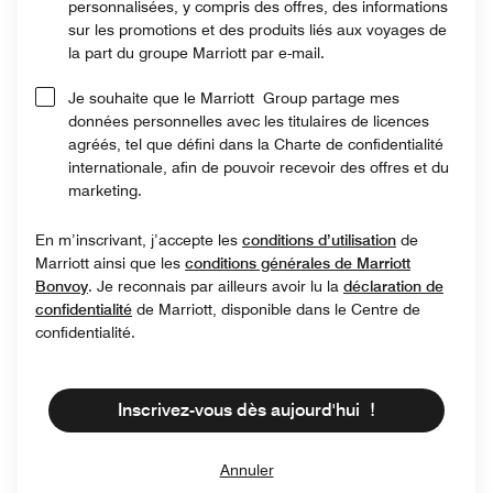
personnalisées, y compris des offres, des informations
sur les promotions et des produits liés aux voyages de
la part du groupe Marriott par e-mail.
Je souhaite que le Marriott Group partage mes
données personnelles avec les titulaires de licences
agréés, tel que défini dans la Charte de confidentialité
internationale, afin de pouvoir recevoir des offres et du
marketing.
En m’inscrivant, j’accepte les
conditions d’utilisation
de
Marriott ainsi que les
conditions générales de Marriott
Bonvoy
. Je reconnais par ailleurs avoir lu la
déclaration de
confidentialité
de Marriott, disponible dans le Centre de
confidentialité.
Inscrivez-vous dès aujourd'hui !
Annuler