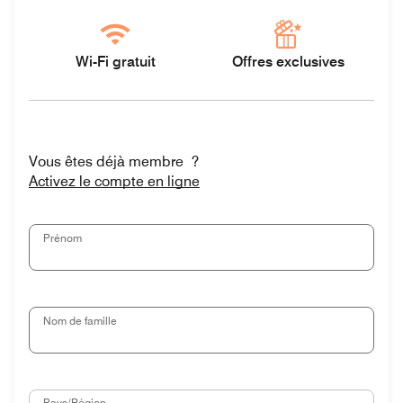
Wi-Fi gratuit
Offres exclusives
Vous êtes déjà membre ?
Activez le compte en ligne
Prénom
Nom de famille
Pays/Région