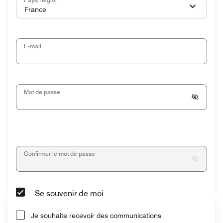
France
E-mail
Mot de passe
Confirmer le mot de passe
Se souvenir de moi
Je souhaite recevoir des communications