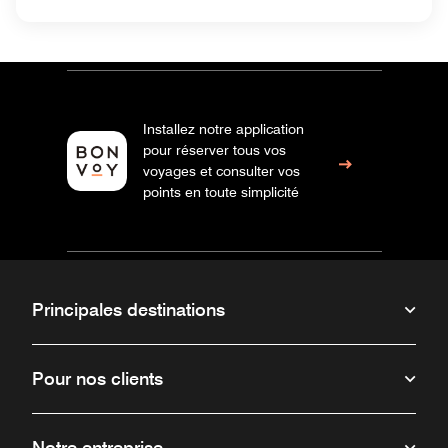
Installez notre application
pour réserver tous vos
voyages et consulter vos
points en toute simplicité
Principales destinations
Pour nos clients
Notre entreprise