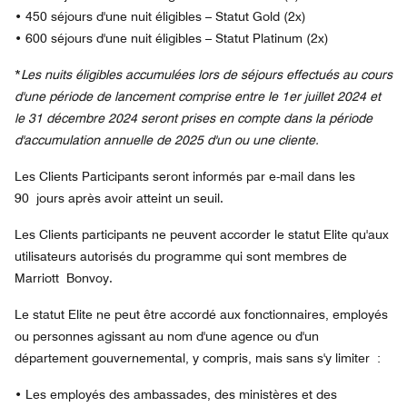
• 450 séjours d'une nuit éligibles – Statut Gold (2x)
• 600 séjours d'une nuit éligibles – Statut Platinum (2x)
*
Les nuits éligibles accumulées lors de séjours effectués au cours
d'une période de lancement comprise entre le 1er juillet 2024 et
le 31 décembre 2024 seront prises en compte dans la période
d'accumulation annuelle de 2025 d'un ou une cliente.
Les Clients Participants seront informés par e-mail dans les
90 jours après avoir atteint un seuil.
Les Clients participants ne peuvent accorder le statut Elite qu'aux
utilisateurs autorisés du programme qui sont membres de
Marriott Bonvoy.
Le statut Elite ne peut être accordé aux fonctionnaires, employés
ou personnes agissant au nom d'une agence ou d'un
département gouvernemental, y compris, mais sans s'y limiter :
•
Les employés des ambassades, des ministères et des