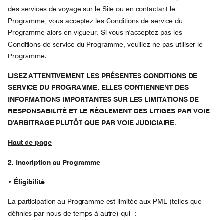
des services de voyage sur le Site ou en contactant le
Programme, vous acceptez les Conditions de service du
Programme alors en vigueur. Si vous n'acceptez pas les
Conditions de service du Programme, veuillez ne pas utiliser le
Programme.
LISEZ ATTENTIVEMENT LES PRÉSENTES CONDITIONS DE
SERVICE DU PROGRAMME. ELLES CONTIENNENT DES
INFORMATIONS IMPORTANTES SUR LES LIMITATIONS DE
RESPONSABILITÉ ET LE RÈGLEMENT DES LITIGES PAR VOIE
D'ARBITRAGE PLUTÔT QUE PAR VOIE JUDICIAIRE
.
Haut de page
2. Inscription au Programme
• Éligibilité
La participation au Programme est limitée aux PME (telles que
définies par nous de temps à autre) qui :