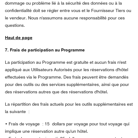
dommage ou problème lié à la sécurité des données ou à la
confidentialité doit se régler entre vous et le Fournisseur Tiers ou
le vendeur. Nous n'assumons aucune responsabilité pour ces
questions.
Haut de page
7. Frais de participation au Programme
La participation au Programme est gratuite et aucun frais n'est
appliqué aux Utilisateurs Autorisés pour les réservations d'hôtel
effectuées via le Programme. Des frais peuvent être demandés
pour des outils ou des services supplémentaires, ainsi que pour
des réservations autres que des réservations d'hôtel.
La répartition des frais actuels pour les outils supplémentaires est
la suivante :
•
Frais de voyage : 15 dollars par voyage pour tout voyage qui
implique une réservation autre qu'un hôtel.