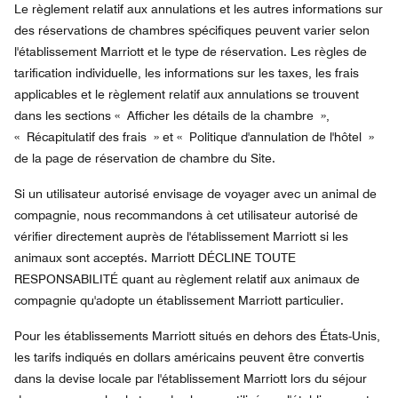
Le règlement relatif aux annulations et les autres informations sur
des réservations de chambres spécifiques peuvent varier selon
l'établissement Marriott et le type de réservation. Les règles de
tarification individuelle, les informations sur les taxes, les frais
applicables et le règlement relatif aux annulations se trouvent
dans les sections « Afficher les détails de la chambre »,
« Récapitulatif des frais » et « Politique d'annulation de l'hôtel »
de la page de réservation de chambre du Site.
Si un utilisateur autorisé envisage de voyager avec un animal de
compagnie, nous recommandons à cet utilisateur autorisé de
vérifier directement auprès de l'établissement Marriott si les
animaux sont acceptés. Marriott DÉCLINE TOUTE
RESPONSABILITÉ quant au règlement relatif aux animaux de
compagnie qu'adopte un établissement Marriott particulier.
Pour les établissements Marriott situés en dehors des États-Unis,
les tarifs indiqués en dollars américains peuvent être convertis
dans la devise locale par l'établissement Marriott lors du séjour