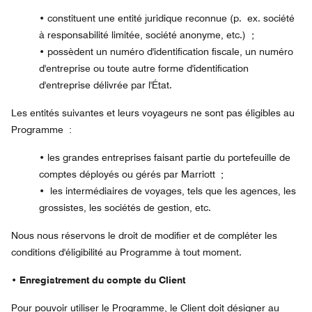
•
constituent une entité juridique reconnue (p. ex. société
à responsabilité limitée, société anonyme, etc.) ;
•
possèdent un numéro d'identification fiscale, un numéro
d'entreprise ou toute autre forme d'identification
d'entreprise délivrée par l'État.
Les entités suivantes et leurs voyageurs ne sont pas éligibles au
Programme :
•
les grandes entreprises faisant partie du portefeuille de
comptes déployés ou gérés par Marriott ;
•
les intermédiaires de voyages, tels que les agences, les
grossistes, les sociétés de gestion, etc.
Nous nous réservons le droit de modifier et de compléter les
conditions d'éligibilité au Programme à tout moment.
• Enregistrement du compte du Client
Pour pouvoir utiliser le Programme, le Client doit désigner au