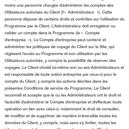
moins une personne chargée d'administrer les comptes des
Utilisateurs autorisés du Client (l'« Administrateur »). Cette
personne dispose de certains droits et contrôles sur l'utilisation du
Programme par le Client. L'Administrateur doit enregistrer ou
valider un compte dans le Programme (le « Compte
d'entreprise »). Le Compte d'entreprise peut contenir et
administrer les politiques de voyage du Client sur le Site, qui
régissent l'accès au Programme et son utilisation par les
Utilisateurs autorisés, y compris la possibilité de réserver des
voyages. Le Client choisit lui-même son ou ses Administrateurs et
est responsable de toute action entreprise par ceux-ci pour le
compte du Client, y compris les actions décrites dans les
présentes Conditions de service du Programme. Le Client
reconnaît et accepte que le ou les Administrateurs ont le droit et
l'autorité d'administrer le Compte d'entreprise et d'effectuer toute
opération en lien avec celui-ci, notamment le droit de consulter,
de modifier et de supprimer de manière irréversible toutes les
données du Client, y compris, mais sans s'y limiter, toutes les