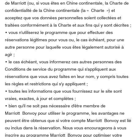
de Marriott (ou, si vous êtes en Chine continentale, la Charte de
confidentialité de la Chine continentale (la « Charte ») et
acceptez que vos données personnelles soient collectées et
traitées conformément à la Charte et aux fins qui y sont décrites ;
•
vous n'utiliserez le programme que pour effectuer des
réservations légitimes pour vous ou, le cas échéant, pour une
autre personne pour laquelle vous êtes légalement autorisé à
agir ;
•
le cas échéant, vous informerez ces autres personnes des
Conditions de service du programme qui s'appliquent aux
réservations que vous avez faites en leur nom, y compris toutes
les règles et restrictions qui s'y appliquent ;
•
toutes les informations que vous fournissez sur le site sont
vraies, exactes, à jour et complètes ;
•
bien qu'il ne soit pas nécessaire d'être membre de
Marriott Bonvoy pour utiliser le programme, les avantages ne
peuvent être obtenus que si votre compte Marriott Bonvoy est lié
ou inclus dans la réservation. Nous vous encourageons à vous
inscrire au programme Marriott Bonvoy pour optimiser votre