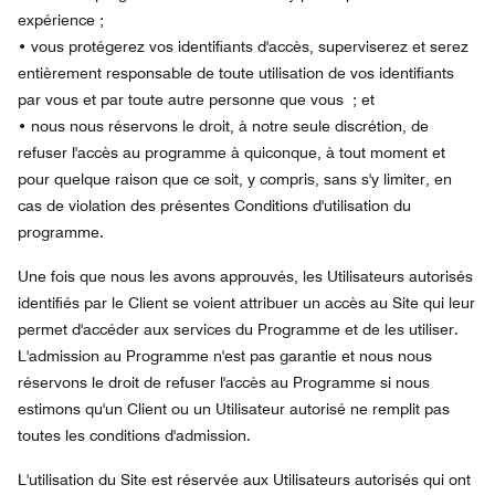
expérience ;
•
vous protégerez vos identifiants d'accès, superviserez et serez
entièrement responsable de toute utilisation de vos identifiants
par vous et par toute autre personne que vous ; et
•
nous nous réservons le droit, à notre seule discrétion, de
refuser l'accès au programme à quiconque, à tout moment et
pour quelque raison que ce soit, y compris, sans s'y limiter, en
cas de violation des présentes Conditions d'utilisation du
programme.
Une fois que nous les avons approuvés, les Utilisateurs autorisés
identifiés par le Client se voient attribuer un accès au Site qui leur
permet d'accéder aux services du Programme et de les utiliser.
L'admission au Programme n'est pas garantie et nous nous
réservons le droit de refuser l'accès au Programme si nous
estimons qu'un Client ou un Utilisateur autorisé ne remplit pas
toutes les conditions d'admission.
L'utilisation du Site est réservée aux Utilisateurs autorisés qui ont