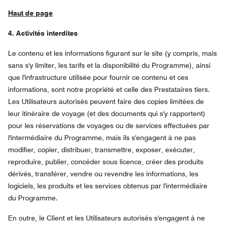
Haut de page
4. Activités interdites
Le contenu et les informations figurant sur le site (y compris, mais
sans s'y limiter, les tarifs et la disponibilité du Programme), ainsi
que l'infrastructure utilisée pour fournir ce contenu et ces
informations, sont notre propriété et celle des Prestataires tiers.
Les Utilisateurs autorisés peuvent faire des copies limitées de
leur itinéraire de voyage (et des documents qui s'y rapportent)
pour les réservations de voyages ou de services effectuées par
l'intermédiaire du Programme, mais ils s'engagent à ne pas
modifier, copier, distribuer, transmettre, exposer, exécuter,
reproduire, publier, concéder sous licence, créer des produits
dérivés, transférer, vendre ou revendre les informations, les
logiciels, les produits et les services obtenus par l'intermédiaire
du Programme.
En outre, le Client et les Utilisateurs autorisés s'engagent à ne