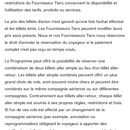
restrictions du Fournisseur Tiers concernant la disponibilité et
l'utilisation des tarifs, produits ou services.
Le prix des billets d'avion n'est garanti qu'une fois l'achat effectué
et les billets émis. Les Fournisseurs Tiers peuvent modifier leurs
prix sans préavis. Nous et nos Fournisseurs Tiers nous réservons
le droit d'annuler la réservation du voyageur si le paiement
complet n'est pas reçu en temps voulu.
Le Programme peut offrir la possibilité de réserver une
combinaison de deux billets aller simple au lieu d'un billet aller-
retour. Les billets aller simple combinés peuvent offrir un plus
grand choix de vols, sont souvent moins chers et peuvent être
combinés sur la même compagnie aérienne ou sur différentes
compagnies. Contrairement aux billets aller-retour, chaque billet
aller simple est soumis à ses propres règles, restrictions et frais.
Si l'un de ces vols est affecté par un changement de la
compagnie aérienne (par exemple, annulation ou
reprogrammation) obligeant le voyageur à apporter des