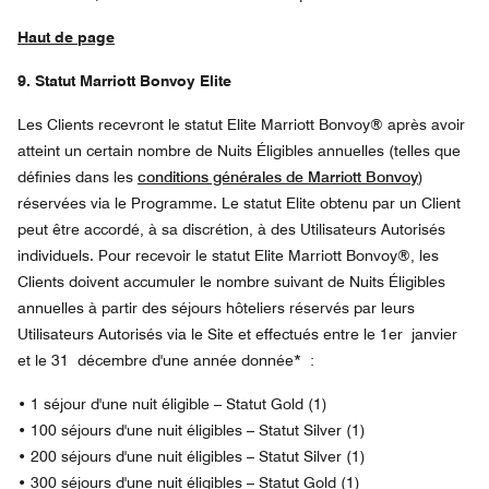
Haut de page
9. Statut Marriott Bonvoy Elite
Les Clients recevront le statut Elite Marriott Bonvoy® après avoir
atteint un certain nombre de Nuits Éligibles annuelles (telles que
définies dans les
conditions générales de Marriott Bonvoy
)
réservées via le Programme. Le statut Elite obtenu par un Client
peut être accordé, à sa discrétion, à des Utilisateurs Autorisés
individuels. Pour recevoir le statut Elite Marriott Bonvoy®, les
Clients doivent accumuler le nombre suivant de Nuits Éligibles
annuelles à partir des séjours hôteliers réservés par leurs
Utilisateurs Autorisés via le Site et effectués entre le 1er janvier
et le 31 décembre d'une année donnée* :
•
1 séjour d'une nuit éligible – Statut Gold (1)
• 100 séjours d'une nuit éligibles – Statut Silver (1)
• 200 séjours d'une nuit éligibles – Statut Silver (1)
• 300 séjours d'une nuit éligibles – Statut Gold (1)