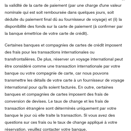
la validité de la carte de paiement (par une charge d'une valeur
nominale qui est soit remboursée dans quelques jours, soit
déduite du paiement final dû au fournisseur de voyage) et (ii) la
disponibilité des fonds sur la carte de paiement (à confirmer par
la banque émettrice de votre carte de crédit).
Certaines banques et compagnies de cartes de crédit imposent
des frais pour les transactions internationales ou
transfrontalières. De plus, réserver un voyage international peut
être considéré comme une transaction internationale par votre
banque ou votre compagnie de carte, car nous pouvons
transmettre les détails de votre carte à un fournisseur de voyage
international pour qu'ils soient facturés. En outre, certaines
banques et compagnies de cartes imposent des frais de
conversion de devises. Le taux de change et les frais de
transaction étrangère sont déterminés uniquement par votre
banque le jour où elle traite la transaction. Si vous avez des
questions sur ces frais ou le taux de change appliqué à votre
réservation, veuillez contacter votre banque.