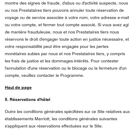
montre des signes de fraude, d'abus ou d'activité suspecte, nous
ou nos Prestataires tiers pouvons annuler toute réservation de
voyage ou de service associée à votre nom, votre adresse e-mail
ou votre compte, et fermer tout compte associé. Si vous avez agi
de manière frauduleuse, nous et nos Prestataires tiers nous
réservons le droit d'engager toute action en justice nécessaire, et
votre responsabilité peut être engagée pour les pertes
monétaires subies par nous et nos Prestataires tiers, y compris
les frais de justice et les dommages-intérêts. Pour contester
l'annulation d'une réservation ou le blocage ou la fermeture d'un
compte, veuillez contacter le Programme.
Haut de page
5. Réservations d'hôtel
Outre les conditions générales spécifiées sur ce Site relatives aux
établissements Marriott, les conditions générales suivantes
s'appliquent aux réservations effectuées sur le Site.