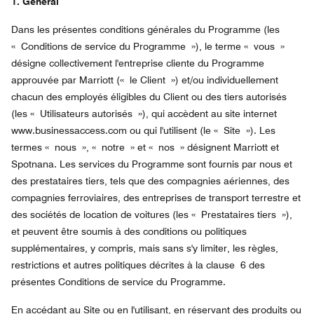
1. Général
Dans les présentes conditions générales du Programme (les
« Conditions de service du Programme »), le terme « vous »
désigne collectivement l'entreprise cliente du Programme
approuvée par Marriott (« le Client ») et/ou individuellement
chacun des employés éligibles du Client ou des tiers autorisés
(les « Utilisateurs autorisés »), qui accèdent au site internet
www.businessaccess.com ou qui l'utilisent (le « Site »). Les
termes « nous », « notre » et « nos » désignent Marriott et
Spotnana. Les services du Programme sont fournis par nous et
des prestataires tiers, tels que des compagnies aériennes, des
compagnies ferroviaires, des entreprises de transport terrestre et
des sociétés de location de voitures (les « Prestataires tiers »),
et peuvent être soumis à des conditions ou politiques
supplémentaires, y compris, mais sans s'y limiter, les règles,
restrictions et autres politiques décrites à la clause 6 des
présentes Conditions de service du Programme.
En accédant au Site ou en l'utilisant, en réservant des produits ou