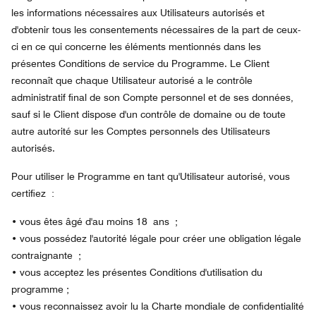
les informations nécessaires aux Utilisateurs autorisés et
d'obtenir tous les consentements nécessaires de la part de ceux-
ci en ce qui concerne les éléments mentionnés dans les
présentes Conditions de service du Programme. Le Client
reconnaît que chaque Utilisateur autorisé a le contrôle
administratif final de son Compte personnel et de ses données,
sauf si le Client dispose d'un contrôle de domaine ou de toute
autre autorité sur les Comptes personnels des Utilisateurs
autorisés.
Pour utiliser le Programme en tant qu'Utilisateur autorisé, vous
certifiez :
•
vous êtes âgé d'au moins 18 ans ;
•
vous possédez l'autorité légale pour créer une obligation légale
contraignante ;
•
vous acceptez les présentes Conditions d'utilisation du
programme ;
•
vous reconnaissez avoir lu la Charte mondiale de confidentialité