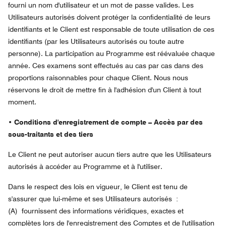
fourni un nom d'utilisateur et un mot de passe valides. Les
Utilisateurs autorisés doivent protéger la confidentialité de leurs
identifiants et le Client est responsable de toute utilisation de ces
identifiants (par les Utilisateurs autorisés ou toute autre
personne). La participation au Programme est réévaluée chaque
année. Ces examens sont effectués au cas par cas dans des
proportions raisonnables pour chaque Client. Nous nous
réservons le droit de mettre fin à l'adhésion d'un Client à tout
moment.
• Conditions d'enregistrement de compte – Accès par des
sous-traitants et des tiers
Le Client ne peut autoriser aucun tiers autre que les Utilisateurs
autorisés à accéder au Programme et à l'utiliser.
Dans le respect des lois en vigueur, le Client est tenu de
s'assurer que lui-même et ses Utilisateurs autorisés :
(A) fournissent des informations véridiques, exactes et
complètes lors de l'enregistrement des Comptes et de l'utilisation