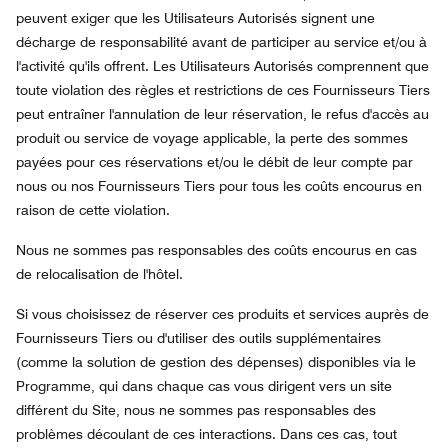
peuvent exiger que les Utilisateurs Autorisés signent une
décharge de responsabilité avant de participer au service et/ou à
l'activité qu'ils offrent. Les Utilisateurs Autorisés comprennent que
toute violation des règles et restrictions de ces Fournisseurs Tiers
peut entraîner l'annulation de leur réservation, le refus d'accès au
produit ou service de voyage applicable, la perte des sommes
payées pour ces réservations et/ou le débit de leur compte par
nous ou nos Fournisseurs Tiers pour tous les coûts encourus en
raison de cette violation.
Nous ne sommes pas responsables des coûts encourus en cas
de relocalisation de l'hôtel.
Si vous choisissez de réserver ces produits et services auprès de
Fournisseurs Tiers ou d'utiliser des outils supplémentaires
(comme la solution de gestion des dépenses) disponibles via le
Programme, qui dans chaque cas vous dirigent vers un site
différent du Site, nous ne sommes pas responsables des
problèmes découlant de ces interactions. Dans ces cas, tout