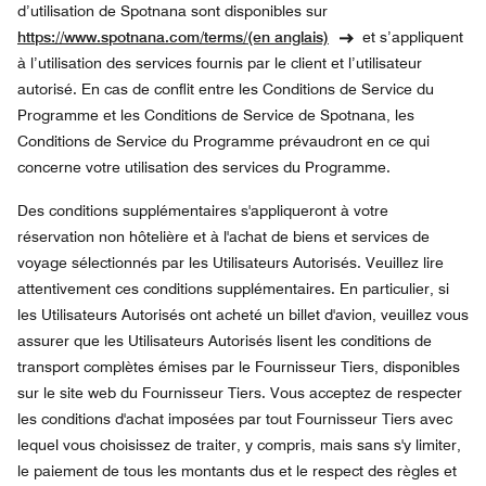
d’utilisation de Spotnana sont disponibles sur
https://www.spotnana.com/terms/
(en anglais)
et s’appliquent
à l’utilisation des services fournis par le client et l’utilisateur
autorisé. En cas de conflit entre les Conditions de Service du
Programme et les Conditions de Service de Spotnana, les
Conditions de Service du Programme prévaudront en ce qui
concerne votre utilisation des services du Programme.
Des conditions supplémentaires s'appliqueront à votre
réservation non hôtelière et à l'achat de biens et services de
voyage sélectionnés par les Utilisateurs Autorisés. Veuillez lire
attentivement ces conditions supplémentaires. En particulier, si
les Utilisateurs Autorisés ont acheté un billet d'avion, veuillez vous
assurer que les Utilisateurs Autorisés lisent les conditions de
transport complètes émises par le Fournisseur Tiers, disponibles
sur le site web du Fournisseur Tiers. Vous acceptez de respecter
les conditions d'achat imposées par tout Fournisseur Tiers avec
lequel vous choisissez de traiter, y compris, mais sans s'y limiter,
le paiement de tous les montants dus et le respect des règles et