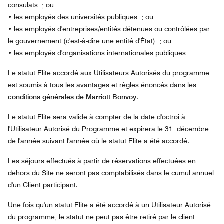
consulats ; ou
• les employés des universités publiques ; ou
• les employés d'entreprises/entités détenues ou contrôlées par
le gouvernement (c'est-à-dire une entité d'État) ; ou
• les employés d'organisations internationales publiques
Le statut Elite accordé aux Utilisateurs Autorisés du programme
est soumis à tous les avantages et règles énoncés dans les
conditions générales de Marriott Bonvoy
.
Le statut Elite sera valide à compter de la date d'octroi à
l'Utilisateur Autorisé du Programme et expirera le 31 décembre
de l'année suivant l'année où le statut Elite a été accordé.
Les séjours effectués à partir de réservations effectuées en
dehors du Site ne seront pas comptabilisés dans le cumul annuel
d'un Client participant.
Une fois qu'un statut Elite a été accordé à un Utilisateur Autorisé
du programme, le statut ne peut pas être retiré par le client