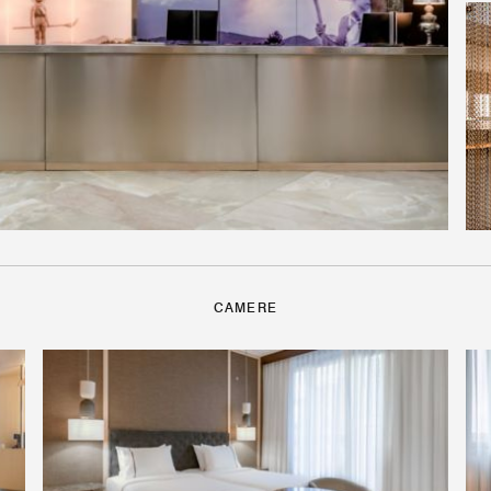
CAMERE