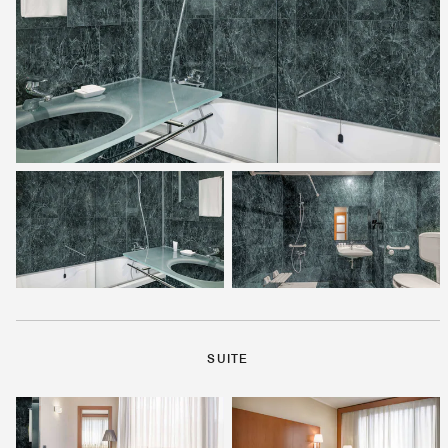
SUITE