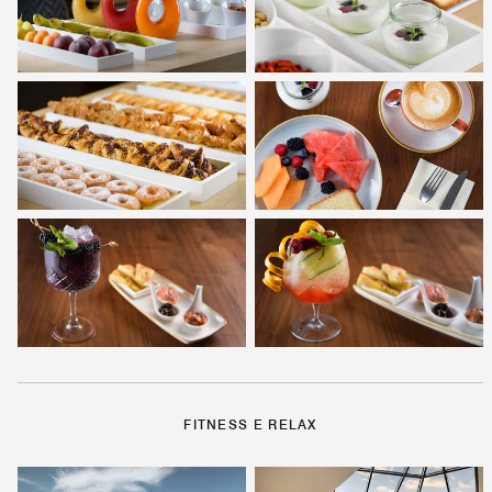
FITNESS E RELAX