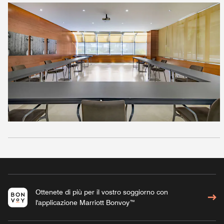
Ottenete di più per il vostro soggiorno con
l'applicazione Marriott Bonvoy™