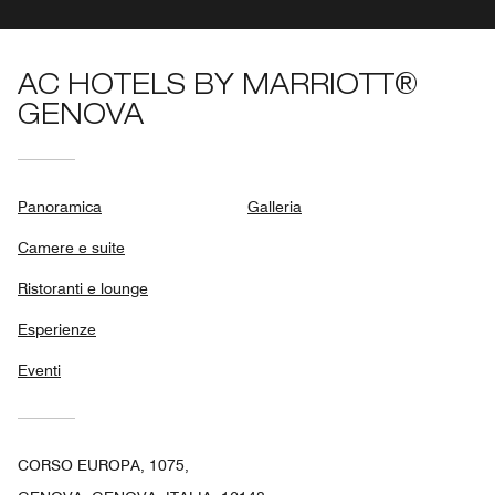
AC HOTELS BY MARRIOTT®
GENOVA
Panoramica
Galleria
Camere e suite
Ristoranti e lounge
Esperienze
Eventi
CORSO EUROPA, 1075,