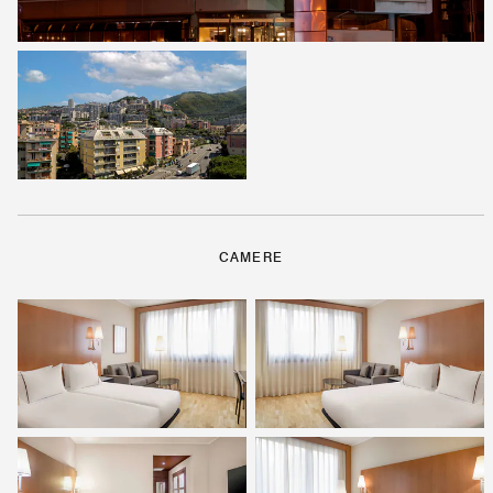
CAMERE