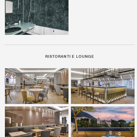
RISTORANTI E LOUNGE