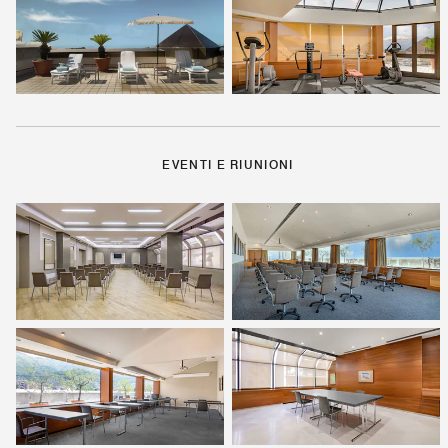
EVENTI E RIUNIONI