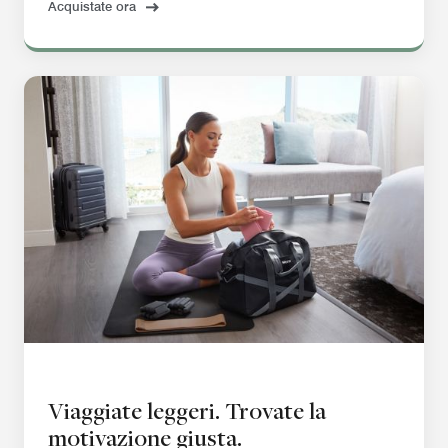
Acquistate ora
Viaggiate leggeri. Trovate la
motivazione giusta.