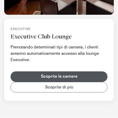
EXECUTIVE
Executive Club Lounge
Prenotando determinati tipi di camera, i clienti
avranno automaticamente accesso alla lounge
Executive.
Scoprite le camere
Scoprite di più