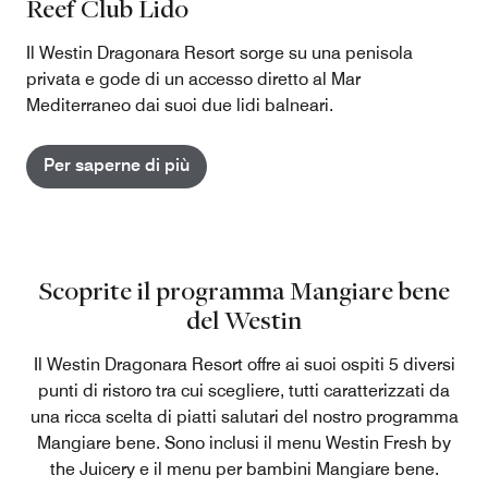
Reef Club Lido
Il Westin Dragonara Resort sorge su una penisola
privata e gode di un accesso diretto al Mar
Mediterraneo dai suoi due lidi balneari.
Per saperne di più
Scoprite il programma Mangiare bene
del Westin
Il Westin Dragonara Resort offre ai suoi ospiti 5 diversi
punti di ristoro tra cui scegliere, tutti caratterizzati da
una ricca scelta di piatti salutari del nostro programma
Mangiare bene. Sono inclusi il menu Westin Fresh by
the Juicery e il menu per bambini Mangiare bene.