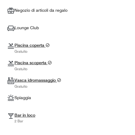
Negozio di articoli da regalo
Lounge Club
Piscina coperta
Gratuito
Piscina scoperta
Gratuito
Vasca idromassaggio
Gratuito
Spiaggia
Bar in loco
2 Bar