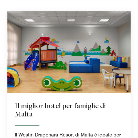
Il miglior hotel per famiglie di
Malta
Il Westin Dragonara Resort di Malta è ideale per