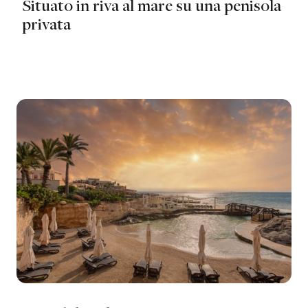
Situato in riva al mare su una penisola
privata