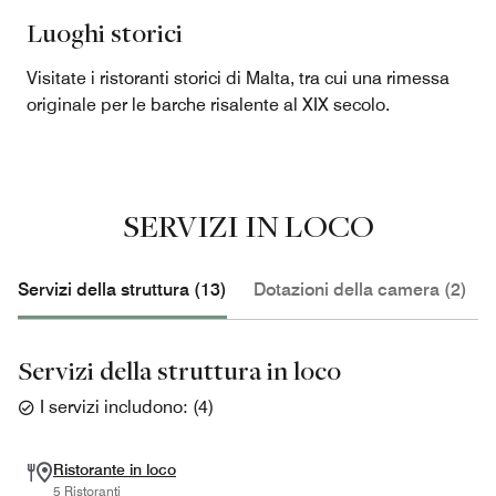
Luoghi storici
Visitate i ristoranti storici di Malta, tra cui una rimessa
originale per le barche risalente al XIX secolo.
SERVIZI IN LOCO
Servizi della struttura (13)
Dotazioni della camera (2)
Servizi della struttura in loco
I servizi includono:
(
4
)
Ristorante in loco
5 Ristoranti