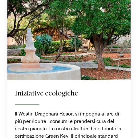
Iniziative ecologiche
Il Westin Dragonara Resort si impegna a fare di
più per ridurre i consumi e prendersi cura del
nostro pianeta. La nostra struttura ha ottenuto la
certificazione Green Key, il principale standard