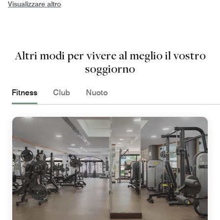
Visualizzare altro
Altri modi per vivere al meglio il vostro
soggiorno
Fitness
Club
Nuoto