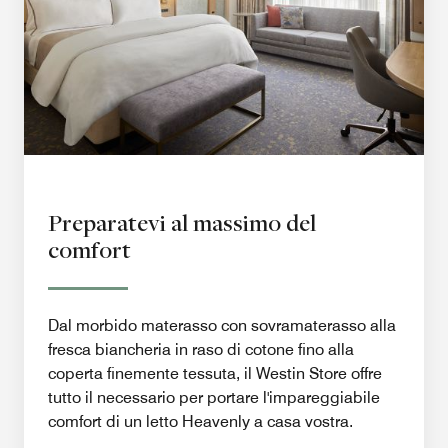
Preparatevi al massimo del
comfort
Dal morbido materasso con sovramaterasso alla
fresca biancheria in raso di cotone fino alla
coperta finemente tessuta, il Westin Store offre
tutto il necessario per portare l'impareggiabile
comfort di un letto Heavenly a casa vostra.