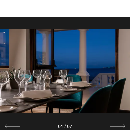
01
/
07