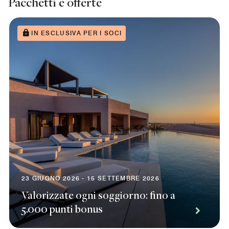
Pacchetti e offerte
IN ESCLUSIVA PER I SOCI
23 GIUGNO 2026 - 15 SETTEMBRE 2026
Valorizzate ogni soggiorno: fino a
5.000 punti bonus