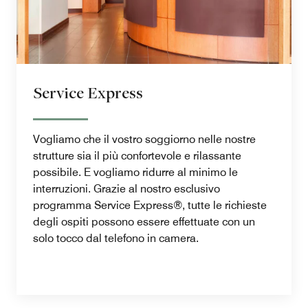
Service Express
Vogliamo che il vostro soggiorno nelle nostre
strutture sia il più confortevole e rilassante
possibile. E vogliamo ridurre al minimo le
interruzioni. Grazie al nostro esclusivo
programma Service Express®, tutte le richieste
degli ospiti possono essere effettuate con un
solo tocco dal telefono in camera.