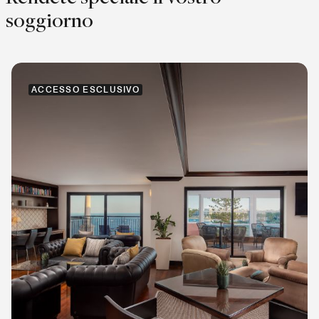
soggiorno
ACCESSO ESCLUSIVO