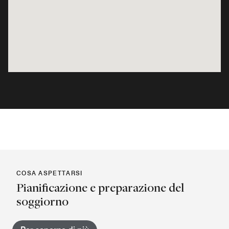
COSA ASPETTARSI
Pianificazione e preparazione del
soggiorno