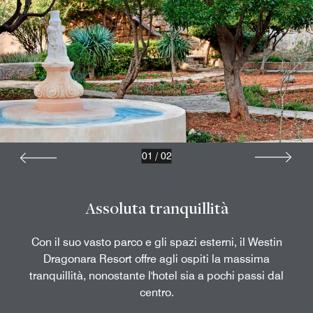
01
/
02
Assoluta tranquillità
Con il suo vasto parco e gli spazi esterni, il Westin
Dragonara Resort offre agli ospiti la massima
tranquillità, nonostante l'hotel sia a pochi passi dal
centro.