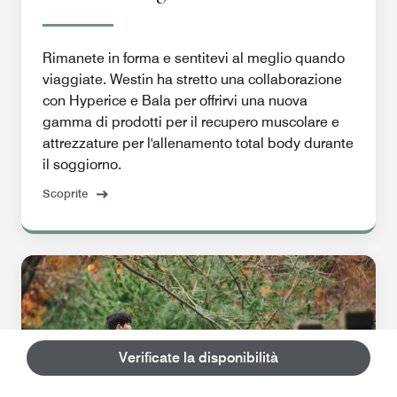
Rimanete in forma e sentitevi al meglio quando
viaggiate. Westin ha stretto una collaborazione
con Hyperice e Bala per offrirvi una nuova
gamma di prodotti per il recupero muscolare e
attrezzature per l'allenamento total body durante
il soggiorno.
Scoprite
Verificate la disponibilità