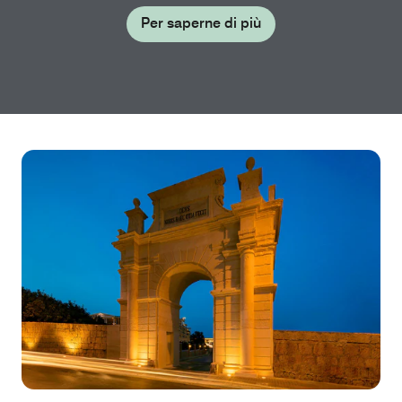
Per saperne di più