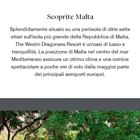
Scoprite Malta
Splendidamente situato su una penisola di oltre sette
ettari sull'isola più grande della Repubblica di Malta,
The Westin Dragonara Resort è un'oasi di lusso e
tranquillità. La posizione di Malta nel centro del mar
Mediterraneo assicura un ottimo clima e una cornice
spettacolare a poche ore di volo dalla maggior parte
dei principali aeroporti europei.