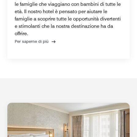
le famiglie che viaggiano con bambini di tutte le
età. Il nostro hotel è pensato per aiutare le
famiglie a scoprire tutte le opportunità divertenti
e stimolanti che la nostra destinazione ha da
offrire.
Per saperne di più