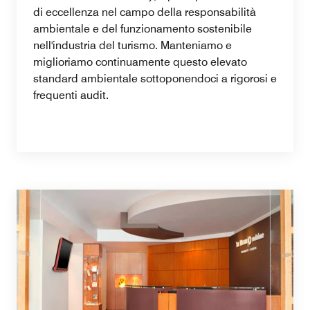
di eccellenza nel campo della responsabilità
ambientale e del funzionamento sostenibile
nell'industria del turismo. Manteniamo e
miglioriamo continuamente questo elevato
standard ambientale sottoponendoci a rigorosi e
frequenti audit.