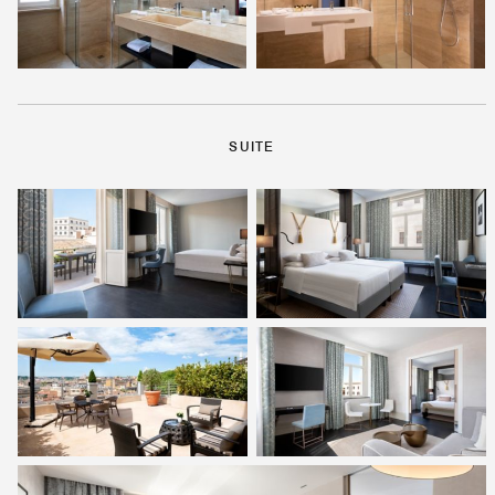
SUITE