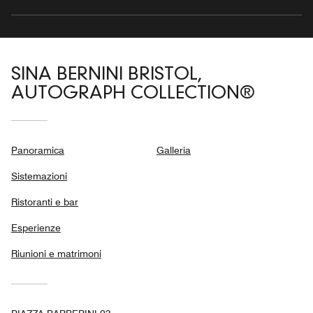
SINA BERNINI BRISTOL,
AUTOGRAPH COLLECTION®
Panoramica
Galleria
Sistemazioni
Ristoranti e bar
Esperienze
Riunioni e matrimoni