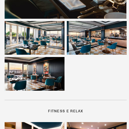
FITNESS E RELAX