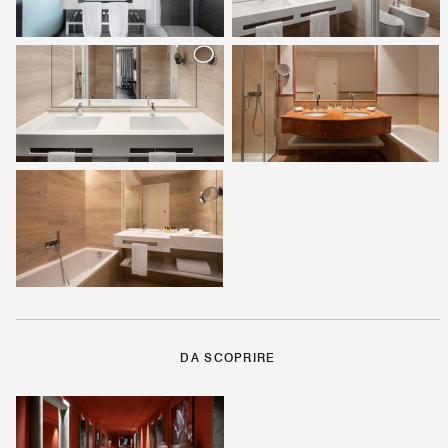
DA SCOPRIRE