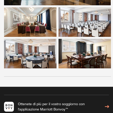
Ottenete di più per il vostro soggiorno con
l'applicazione Marriott Bonvoy™