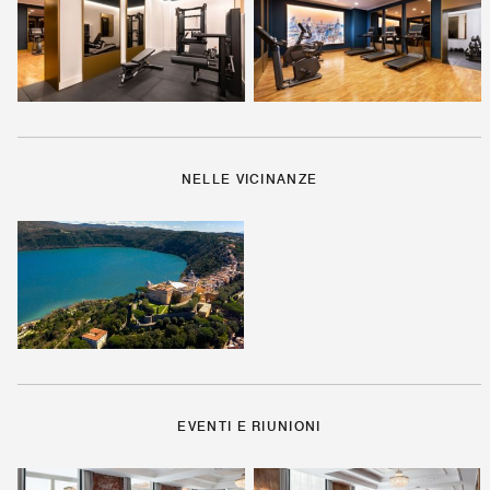
NELLE VICINANZE
EVENTI E RIUNIONI