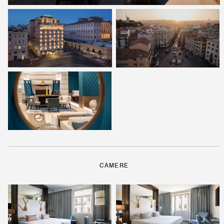
CAMERE