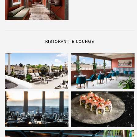
RISTORANTI E LOUNGE