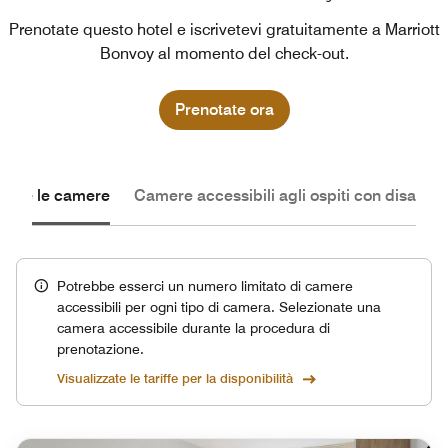
Prenotate questo hotel e iscrivetevi gratuitamente a Marriott
Bonvoy al momento del check-out.
Prenotate ora
Tutte le camere
Camere accessibili agli ospiti con disabilit
Potrebbe esserci un numero limitato di camere
accessibili per ogni tipo di camera. Selezionate una
camera accessibile durante la procedura di
prenotazione.
Visualizzate le tariffe per la disponibilità