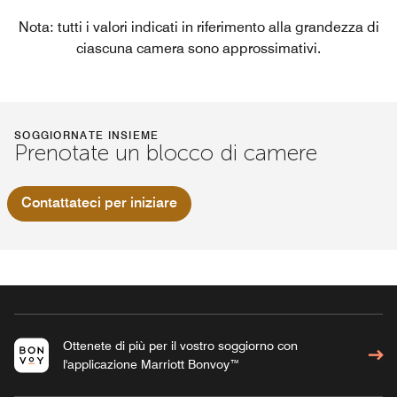
Nota: tutti i valori indicati in riferimento alla grandezza di
ciascuna camera sono approssimativi.
SOGGIORNATE INSIEME
Prenotate un blocco di camere
Contattateci per iniziare
Ottenete di più per il vostro soggiorno con
l'applicazione Marriott Bonvoy™