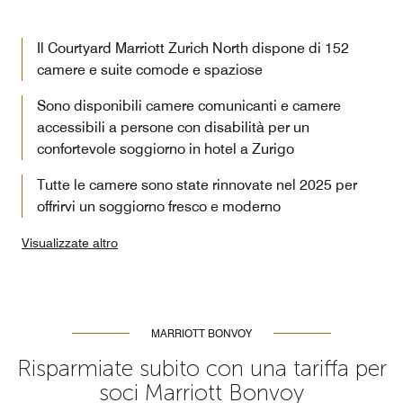
Il Courtyard Marriott Zurich North dispone di 152
camere e suite comode e spaziose
Sono disponibili camere comunicanti e camere
accessibili a persone con disabilità per un
confortevole soggiorno in hotel a Zurigo
Tutte le camere sono state rinnovate nel 2025 per
offrirvi un soggiorno fresco e moderno
Visualizzate altro
MARRIOTT BONVOY
Risparmiate subito con una tariffa per
soci Marriott Bonvoy