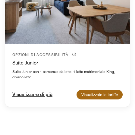
OPZIONI DI ACCESSIBILITÀ
Suite Junior
Suite Junior con 1 camera/e da letto, 1 letto matrimoniale King,
divano letto
Visualizzare di più
Visualizzate le tariffe