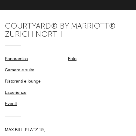
COURTYARD® BY MARRIOTT®
ZURICH NORTH
Panoramica
Foto
Camere e suite
Ristoranti e lounge
Esperienze
Eventi
MAX-BILL-PLATZ 19,