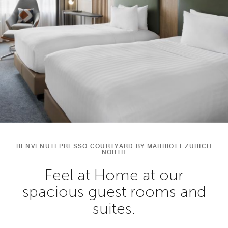
BENVENUTI PRESSO COURTYARD BY MARRIOTT ZURICH
NORTH
Feel at Home at our
spacious guest rooms and
suites.