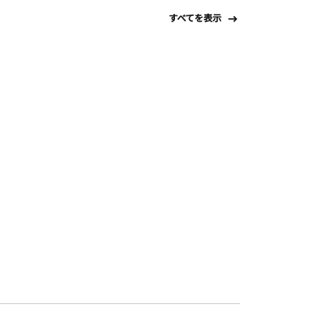
すべてを表示