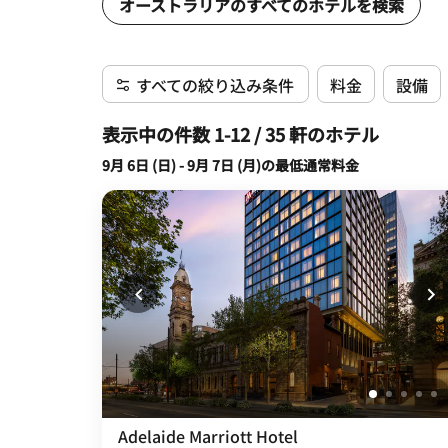
オーストラリアのすべてのホテルを検索
すべての絞り込み条件
料金
設備
表示中の件数 1-12 / 35 軒のホテル
9月 6日 (日) - 9月 7日 (月)の最低通常料金
Adelaide Marriott Hotel