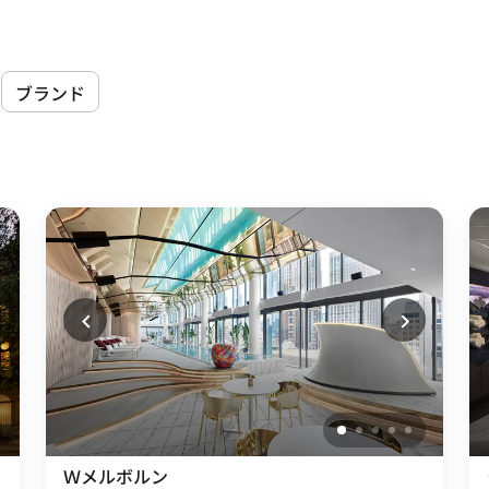
ブランド
Ｗメルボルン