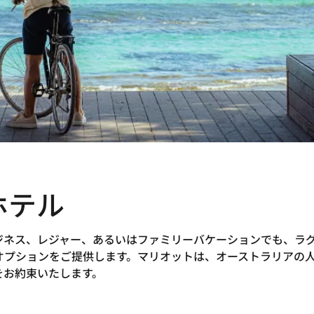
ホテル
ジネス、レジャー、あるいはファミリーバケーションでも、ラ
オプションをご提供します。マリオットは、オーストラリアの
をお約束いたします。