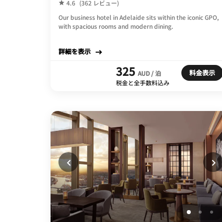
4.6
(362 レビュー)
Our business hotel in Adelaide sits within the iconic GPO,
with spacious rooms and modern dining.
詳細を表示
325
料金表示
AUD / 泊
税金と全手数料込み