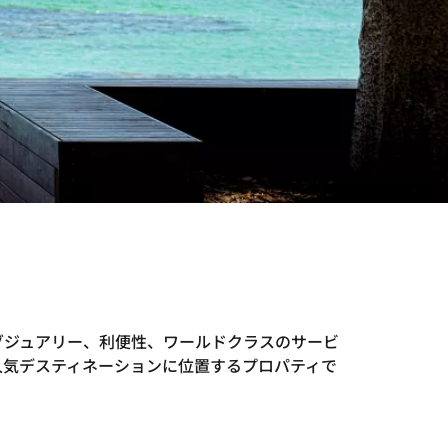
グジュアリー、利便性、ワールドクラスのサービ
人気デスティネーションに位置するプロパティで