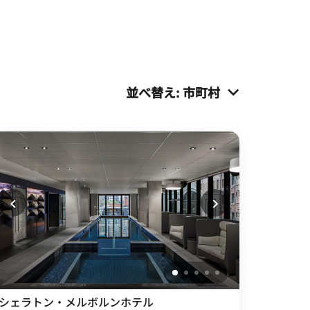
並べ替え
:
市町村
シェラトン・メルボルンホテル