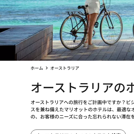
ホーム
オーストラリア
オーストラリアの
オーストラリアへの旅行をご計画中ですか？ビ
スを兼ね備えたマリオットのホテルは、最適な
の、お客様のニーズに合った忘れられない滞在