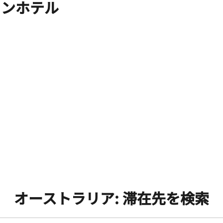
ィンホテル
オーストラリア: 滞在先を検索