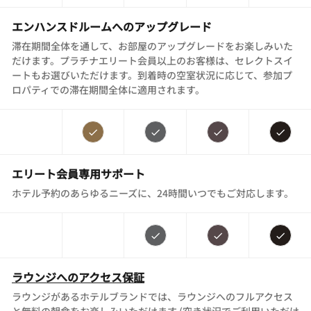
エンハンスドルームへのアップグレード
滞在期間全体を通して、お部屋のアップグレードをお楽しみいた
だけます。プラチナエリート会員以上のお客様は、セレクトスイ
ートもお選びいただけます。到着時の空室状況に応じて、参加プ
ロパティでの滞在期間全体に適用されます。
エリート会員専用サポート
ホテル予約のあらゆるニーズに、24時間いつでもご対応します。
ラウンジへのアクセス保証
ラウンジがあるホテルブランドでは、ラウンジへのフルアクセス