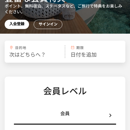
ポイント、無料宿泊、ステータスなど、ご旅行で特典をお楽しみ
ください。
入会登録
サインイン
目的地
期限
会員レベル
会員