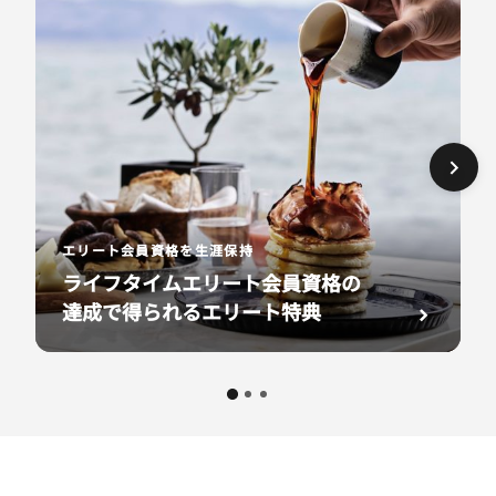
エリート会員資格を生涯保持
ライフタイムエリート会員資格の
達成で得られるエリート特典