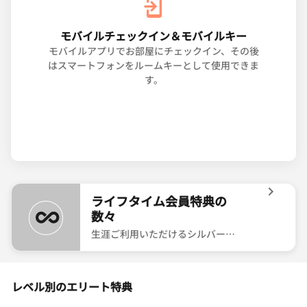
モバイルチェックイン＆モバイルキー
モバイルアプリでお部屋にチェックイン、その後
はスマートフォンをルームキーとして使用できま
す。
ライフタイム会員特典の
数々
生涯ご利用いただけるシルバー、ゴールド、プラチナ会員資格を達成しましょう。
icon-lifetime ライフタイム会員特典の数々 生涯ご
レベル別のエリート特典