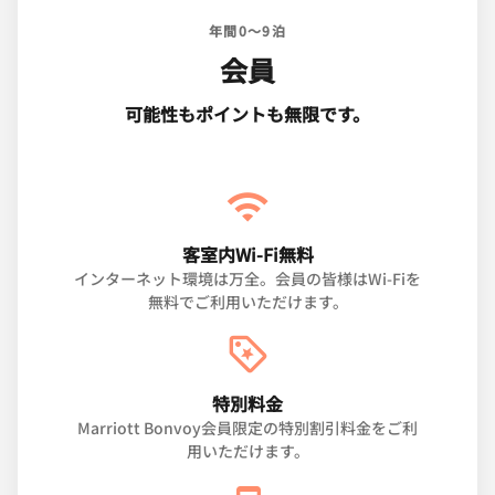
年間0～9泊
会員
可能性もポイントも無限です。
客室内Wi-Fi無料
インターネット環境は万全。会員の皆様はWi-Fiを
無料でご利用いただけます。
特別料金
Marriott Bonvoy会員限定の特別割引料金をご利
用いただけます。