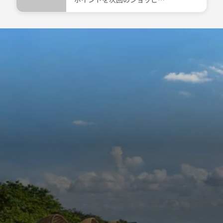
icon-gift ショッピングおよびギフトカード ポイント