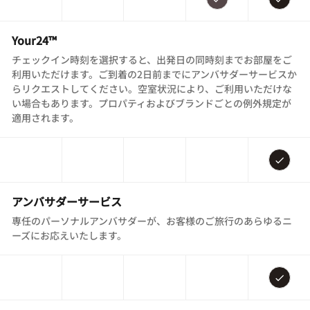
Your24™
チェックイン時刻を選択すると、出発日の同時刻までお部屋をご
利用いただけます。ご到着の2日前までにアンバサダーサービスか
らリクエストしてください。空室状況により、ご利用いただけな
い場合もあります。プロパティおよびブランドごとの例外規定が
適用されます。
アンバサダーサービス
専任のパーソナルアンバサダーが、お客様のご旅行のあらゆるニ
ーズにお応えいたします。