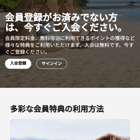
会員登録がお済みでない方
は、今すぐご入会ください。
会員限定料金、無料宿泊に利用できるポイントの獲得など
様々な特典をご利用いただけます。入会は無料です。今す
ぐご登録ください。
入会登録
サインイン
多彩な会員特典の利用方法