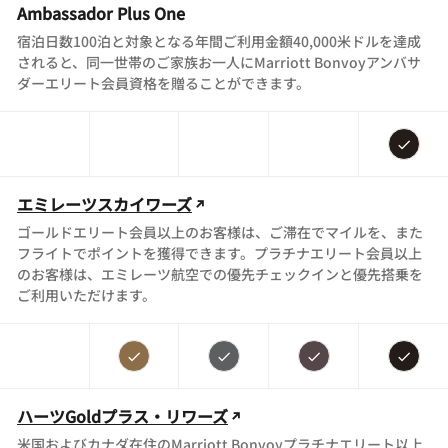
Ambassador Plus One
宿泊日数100泊と対象となる年間ご利用金額40,000米ドルを達成
されると、同一世帯のご家族お一人にMarriott Bonvoyアンバサ
ダーエリート会員資格を贈ることができます。
エミレーツスカイワーズ
ゴールドエリート会員以上のお客様は、ご滞在でマイルを、また
フライトでポイントを獲得できます。プラチナエリート会員以上
のお客様は、エミレーツ航空での優先チェックインと優先搭乗を
ご利用いただけます。
ハーツGoldプラス・リワーズ
米国およびカナダ在住のMarriott Bonvoyプラチナエリート以上