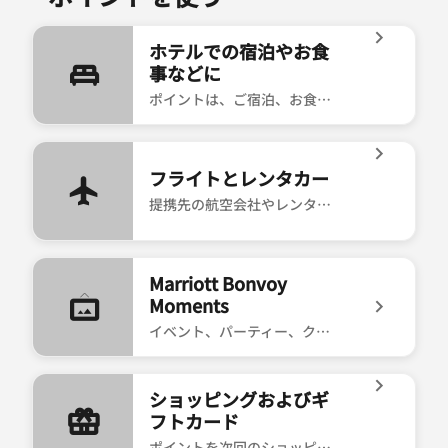
ホテルでの宿泊やお食
事などに
ポイントは、ご宿泊、お食事、ゴルフなどに利用できます。
icon-bed ホテルでの宿泊やお食事などに ポイントは
フライトとレンタカー
提携先の航空会社やレンタカー会社でポイントを利用できます。
icon-airplane フライトとレンタカー 提携先の航
Marriott Bonvoy
Moments
イベント、パーティー、クラスなどへの参加にポイントを利用できます。
icon-art-gallery Marriott Bonvoy Mom
ショッピングおよびギ
フトカード
ポイントを次回のショッピングに利用できます。