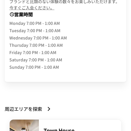
ブランドと比類のない体験の数々をお楽しみいただけます。
opens in new window
今すぐご入会ください。
営業時間
Monday
7:00 PM - 1:00 AM
Tuesday
7:00 PM - 1:00 AM
Wednesday
7:00 PM - 1:00 AM
Thursday
7:00 PM - 1:00 AM
Friday
7:00 PM - 1:00 AM
Saturday
7:00 PM - 1:00 AM
Sunday
7:00 PM - 1:00 AM
周辺エリアを探索
Town House