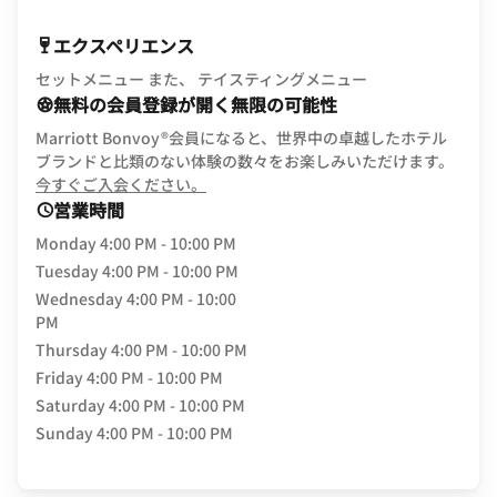
エクスペリエンス
セットメニュー また、 テイスティングメニュー
無料の会員登録が開く無限の可能性
Marriott Bonvoy®会員になると、世界中の卓越したホテル
ブランドと比類のない体験の数々をお楽しみいただけます。
opens in new window
今すぐご入会ください。
営業時間
Monday
4:00 PM - 10:00 PM
Tuesday
4:00 PM - 10:00 PM
Wednesday
4:00 PM - 10:00
PM
Thursday
4:00 PM - 10:00 PM
Friday
4:00 PM - 10:00 PM
Saturday
4:00 PM - 10:00 PM
Sunday
4:00 PM - 10:00 PM