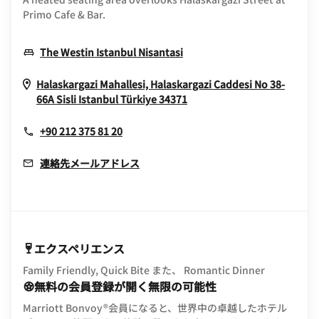
Primo Cafe & Bar.
Opens In New Window
The Westin Istanbul Nisantasi
Halaskargazi Mahallesi, Halaskargazi Caddesi No 38-
Opens In New Window
66A Sisli
Istanbul
Türkiye
34371
+90 212 375 81 20
連絡先メールアドレス
エクスペリエンス
Family Friendly, Quick Bite また、 Romantic Dinner
無料の会員登録が開く無限の可能性
Marriott Bonvoy®会員になると、世界中の卓越したホテル