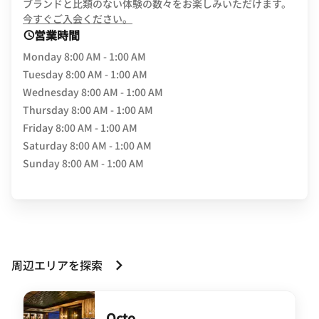
ブランドと比類のない体験の数々をお楽しみいただけます。
opens in new window
今すぐご入会ください。
営業時間
Monday
8:00 AM - 1:00 AM
Tuesday
8:00 AM - 1:00 AM
Wednesday
8:00 AM - 1:00 AM
Thursday
8:00 AM - 1:00 AM
Friday
8:00 AM - 1:00 AM
Saturday
8:00 AM - 1:00 AM
Sunday
8:00 AM - 1:00 AM
周辺エリアを探索
Octo