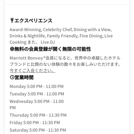
エクスペリエンス
Award-Winning, Celebrity Chef, Dining with a View,
Drinks & Nightlife, Family Friendly, Fine Dining, Live
Cooking また、 Live DJ
無料の会員登録が開く無限の可能性
Marriott Bonvoy®会員になると、世界中の卓越したホテル
ブランドと比類のない体験の数々をお楽しみいただけます。
opens in new window
今すぐご入会ください。
営業時間
Monday
5:00 PM - 11:00 PM
Tuesday
5:00 PM - 11:00 PM
Wednesday
5:00 PM - 11:00
PM
Thursday
5:00 PM - 11:30 PM
Friday
5:00 PM - 11:30 PM
Saturday
5:00 PM - 11:30 PM