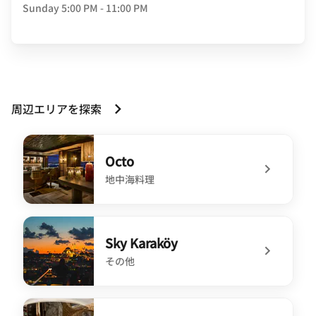
Sunday
5:00 PM - 11:00 PM
周辺エリアを探索
Octo
地中海料理
undefined Octo
Sky Karaköy
その他
undefined Sky Karaköy