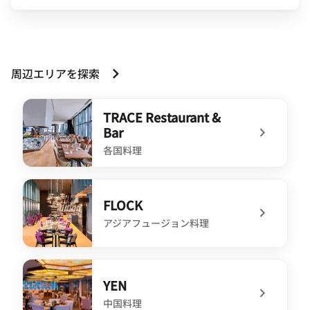
周辺エリアを探索
TRACE Restaurant &
Bar
各国料理
undefined TRACE Restaurant & Bar
FLOCK
アジアフュージョン料理
undefined FLOCK
YEN
中国料理