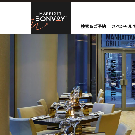
Skip to Content
Marriott Bo
検索＆ご予約
スペシャル