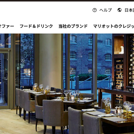
ヘルプ
日本
nvoy
オファー
フード＆ドリンク
当社のブランド
マリオットのクレジ