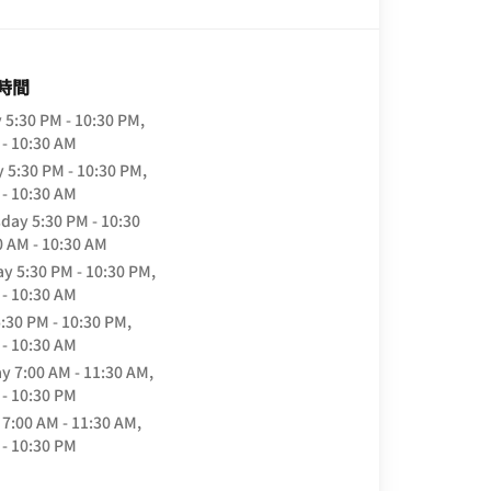
時間
y
5:30 PM - 10:30 PM,
 - 10:30 AM
y
5:30 PM - 10:30 PM,
 - 10:30 AM
day
5:30 PM - 10:30
0 AM - 10:30 AM
ay
5:30 PM - 10:30 PM,
 - 10:30 AM
:30 PM - 10:30 PM,
 - 10:30 AM
ay
7:00 AM - 11:30 AM,
 - 10:30 PM
7:00 AM - 11:30 AM,
 - 10:30 PM