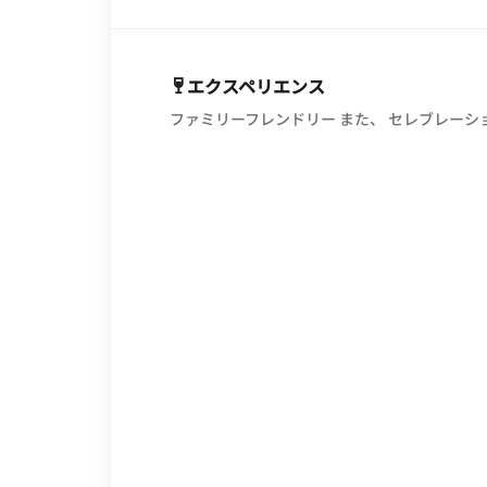
エクスペリエンス
ファミリーフレンドリー また、 セレブレーシ