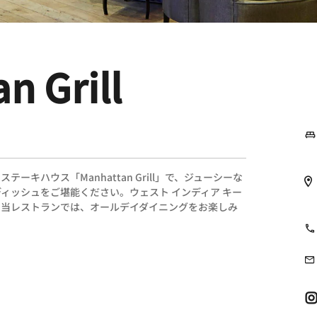
n Grill
キハウス「Manhattan Grill」で、ジューシーな
ィッシュをご堪能ください。ウェスト インディア キー
の当レストランでは、オールデイダイニングをお楽しみ