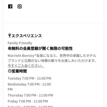
Opens In New Window
Opens In New Window
エクスペリエンス
Family Friendly
無料の会員登録が開く無限の可能性
Marriott Bonvoy®会員になると、世界中の卓越したホテル
ブランドと比類のない体験の数々をお楽しみいただけます。
opens in new window
今すぐご入会ください。
営業時間
Tuesday
7:00 PM - 11:00 PM
Wednesday
7:00 PM - 11:00
PM
Thursday
7:00 PM - 11:00 PM
Friday
7:00 PM - 11:00 PM