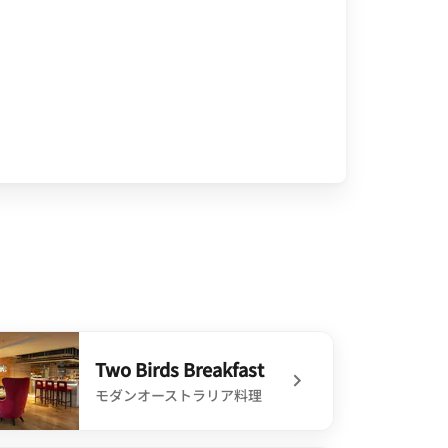
Two Birds Breakfast
モダンオーストラリア料理