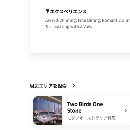
エクスペリエンス
Award-Winning, Fine Dining, Romantic Din
た、 Seating with a View
周辺エリアを探索
Two Birds One
Stone
モダンオーストラリア料理