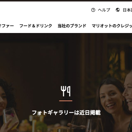
ヘルプ
日本
nvoy
オファー
フード＆ドリンク
当社のブランド
マリオットのクレジ
フォトギャラリーは近日掲載