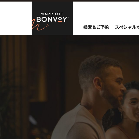
Skip to Content
Marriott Bo
検索＆ご予約
スペシャル