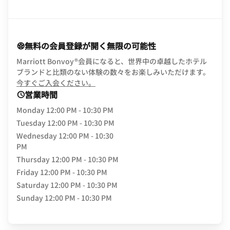
無料の会員登録が開く無限の可能性
Marriott Bonvoy®会員になると、世界中の卓越したホテル
ブランドと比類のない体験の数々をお楽しみいただけます。
opens in new window
今すぐご入会ください。
営業時間
Monday
12:00 PM - 10:30 PM
Tuesday
12:00 PM - 10:30 PM
Wednesday
12:00 PM - 10:30
PM
Thursday
12:00 PM - 10:30 PM
Friday
12:00 PM - 10:30 PM
Saturday
12:00 PM - 10:30 PM
Sunday
12:00 PM - 10:30 PM