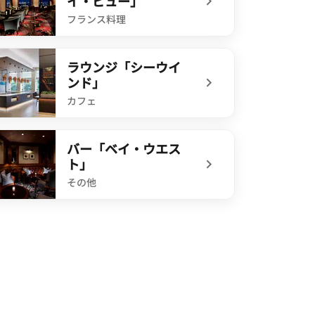
イ・ビュー」
フランス料理
ndefined スカイラウンジ「ベイ・ビュー」
ラウンジ「シーウイ
ンド」
カフェ
ndefined ラウンジ「シーウインド」
バー「ベイ・ウエス
ト」
その他
ndefined バー「ベイ・ウエスト」