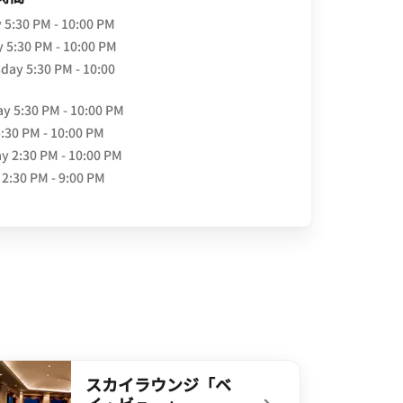
y
5:30 PM - 10:00 PM
y
5:30 PM - 10:00 PM
day
5:30 PM - 10:00
ay
5:30 PM - 10:00 PM
5:30 PM - 10:00 PM
ay
2:30 PM - 10:00 PM
2:30 PM - 9:00 PM
スカイラウンジ「ベ