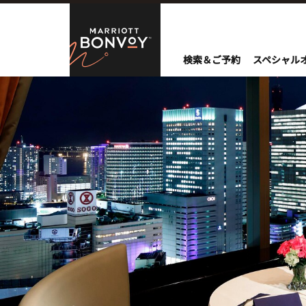
Skip to Content
Marriott Bo
検索＆ご予約
スペシャル