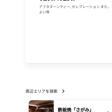
アフタヌーンティー, セレブレーション また、
よい席
周辺エリアを探索
鉄板焼「さがみ」