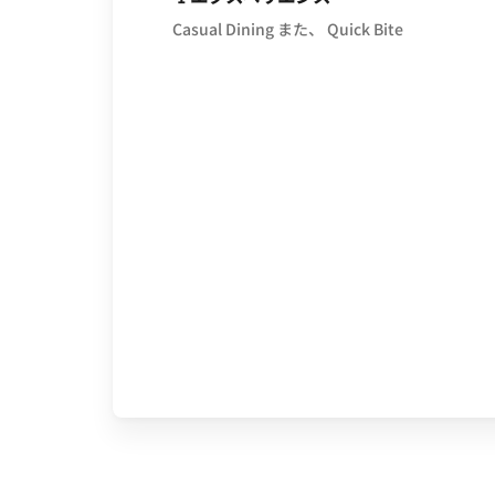
Casual Dining また、 Quick Bite