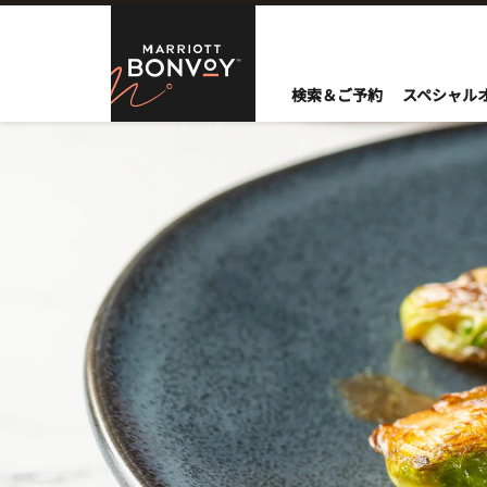
Skip to Content
Marriott Bo
検索＆ご予約
スペシャル