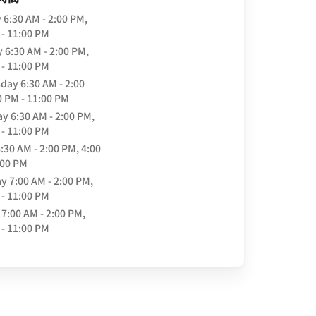
y
6:30 AM - 2:00 PM,
 - 11:00 PM
y
6:30 AM - 2:00 PM,
 - 11:00 PM
day
6:30 AM - 2:00
0 PM - 11:00 PM
ay
6:30 AM - 2:00 PM,
 - 11:00 PM
:30 AM - 2:00 PM, 4:00
:00 PM
ay
7:00 AM - 2:00 PM,
 - 11:00 PM
7:00 AM - 2:00 PM,
 - 11:00 PM