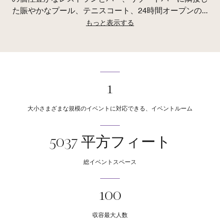
た賑やかなプール、テニスコート、24時間オープンの
...
もっと表示する
1
大小さまざまな規模のイベントに対応できる、イベントルーム
5037 平方フィート
総イベントスペース
100
収容最大人数