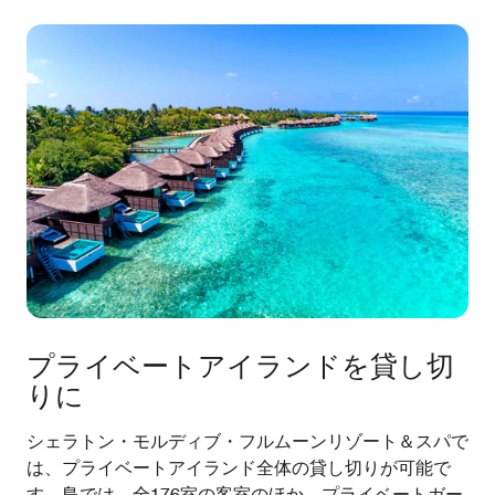
プライベートアイランドを貸し切
りに
シェラトン・モルディブ・フルムーンリゾート＆スパで
は、プライベートアイランド全体の貸し切りが可能で
す。島では、全176室の客室のほか、プライベートガー