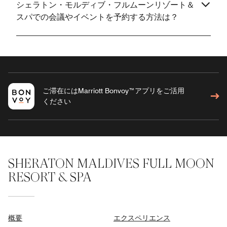
シェラトン・モルディブ・フルムーンリゾート＆
スパでの会議やイベントを予約する方法は？
ご滞在にはMarriott Bonvoy™アプリをご活用
ください
SHERATON MALDIVES FULL MOON
RESORT & SPA
概要
エクスペリエンス