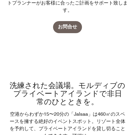
トプランナーがお客様に合ったご計画をサポート致しま
す。
お問合せ
洗練された会議場。モルディブの
プライベートアイランドで非日
常のひとときを。
空港からわずか15〜20分の「Jalsaa」は460㎡のスペ
ースを擁する絶好のイベントスポット。リゾート全体
を予約して、プライベートアイランドを貸し切ること