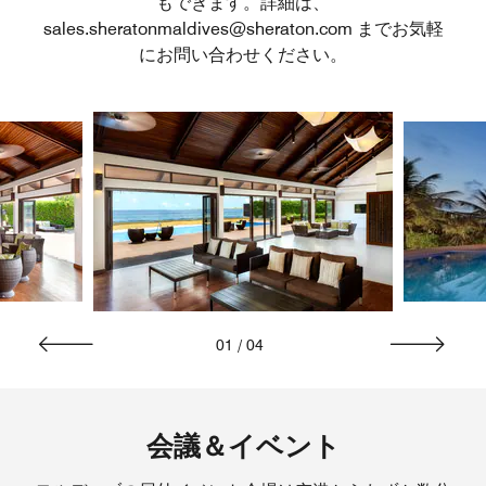
もできます。詳細は、
sales.sheratonmaldives@sheraton.com までお気軽
にお問い合わせください。
01
/
04
会議＆イベント