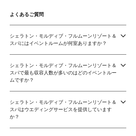
よくあるご質問
シェラトン・モルディブ・フルムーンリゾート＆
スパにはイベントルームが何室ありますか？
シェラトン・モルディブ・フルムーンリゾート＆
スパで最も収容人数が多いのはどのイベントルー
ムですか？
シェラトン・モルディブ・フルムーンリゾート＆
スパはウエディングサービスを提供しています
か？