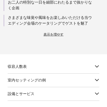
お二人の特別な一日を細部にわたるまで抜かりな
く企画
さまざまな味覚や風味をお楽しみいただける当ウ
エディング会場のケータリングでゲストを魅了
表示を増やす
収容人数表
室内セッティングの例
設備とサービス