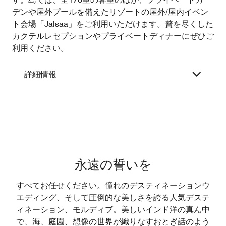
デンや屋外プールを備えたリゾートの屋外/屋内イベン
ト会場「Jalsaa」をご利用いただけます。贅を尽くした
カクテルレセプションやプライベートディナーにぜひご
利用ください。
詳細情報
永遠の誓いを
すべてお任せください。憧れのデスティネーションウ
エディング、そして圧倒的な美しさを誇る人気デステ
ィネーション、モルディブ。美しいインド洋の真ん中
で、海、庭園、想像の世界が織りなすおとぎ話のよう