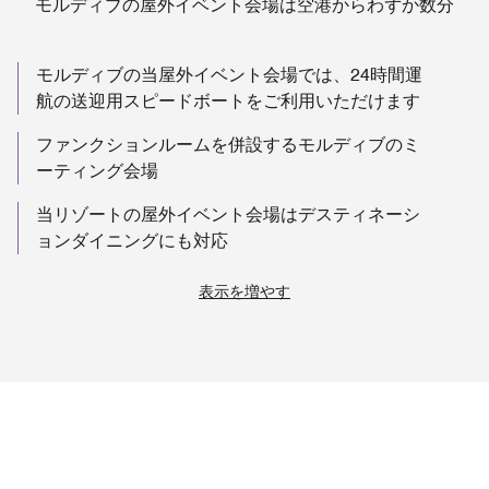
モルディブの屋外イベント会場は空港からわずか数分
モルディブの当屋外イベント会場では、24時間運
航の送迎用スピードボートをご利用いただけます
ファンクションルームを併設するモルディブのミ
ーティング会場
当リゾートの屋外イベント会場はデスティネーシ
ョンダイニングにも対応
表示を増やす