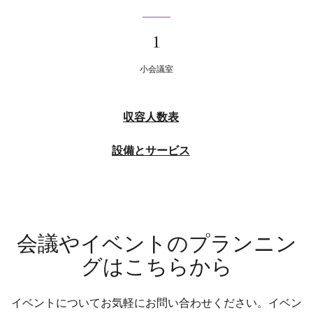
1
小会議室
収容人数表
設備とサービス
会議やイベントのプランニン
グはこちらから
イベントについてお気軽にお問い合わせください。イベン