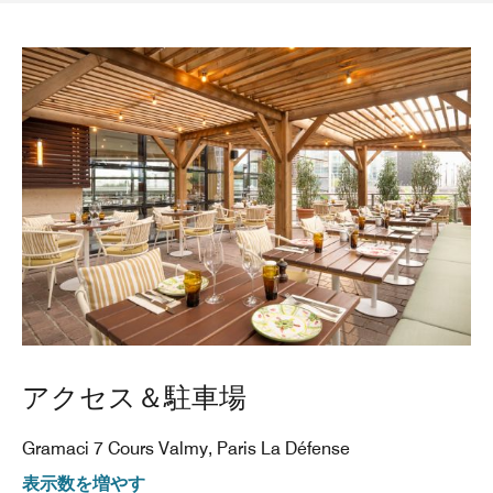
アクセス＆駐車場
Gramaci 7 Cours Valmy, Paris La Défense
表示数を増やす