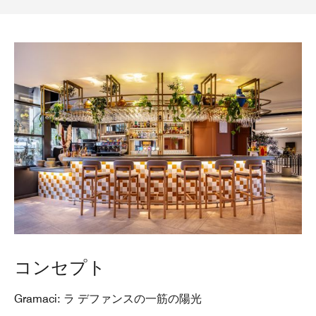
コンセプト
Gramaci: ラ デファンスの一筋の陽光