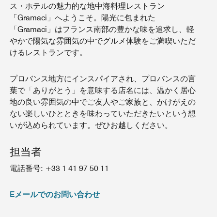
ス・ホテルの魅力的な地中海料理レストラン
「Gramaci」へようこそ。陽光に包まれた
「Gramaci」はフランス南部の豊かな味を追求し、軽
やかで陽気な雰囲気の中でグルメ体験をご満喫いただ
けるレストランです。
プロバンス地方にインスパイアされ、プロバンスの言
葉で「ありがとう」を意味する店名には、温かく居心
地の良い雰囲気の中でご友人やご家族と、かけがえの
ない楽しいひとときを味わっていただきたいという想
いが込められています。ぜひお越しください。
担当者
電話番号: +33 1 41 97 50 11
Eメールでのお問い合わせ