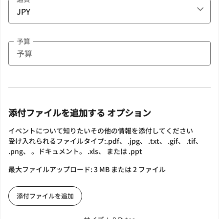
予算
添付ファイルを追加する オプション
イベントについて知りたいその他の情報を添付してください
受け入れられるファイルタイプ:.pdf、 .jpg、 .txt、 .gif、 .tif、
.png、 。ドキュメント。 .xls、 または .ppt
最大ファイルアップロード: 3 MB または 2 ファイル
添付ファイルを追加