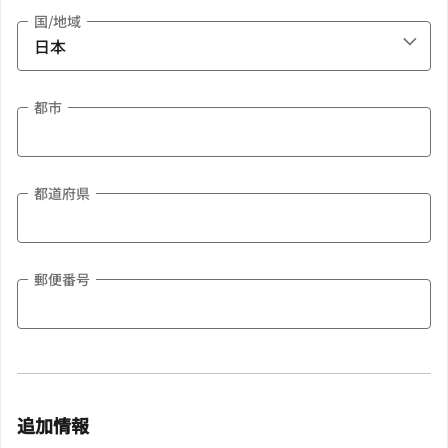
国/地域
都市
都道府県
郵便番号
追加情報