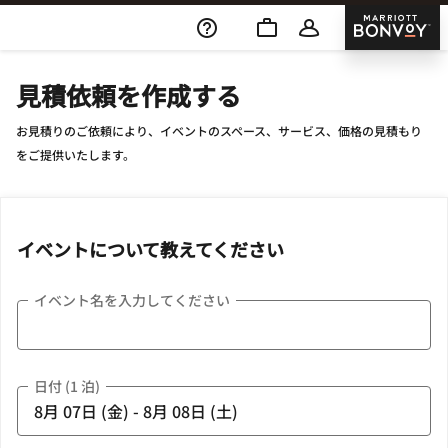
Skip To Content
Marriott
見積依頼を作成する
お見積りのご依頼により、イベントのスペース、サービス、価格の見積もり
をご提供いたします。
イベントについて教えてください
イベント名を入力してください
日付 (1 泊)