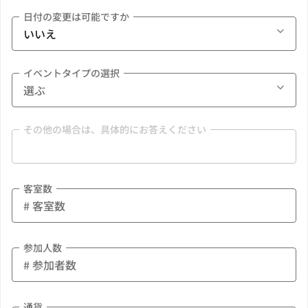
日付の変更は可能ですか
イベントタイプの選択
その他の場合は、具体的にお答えください
客室数
参加人数
通貨