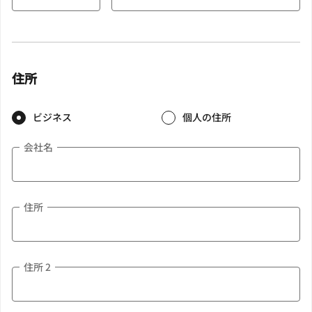
住所
ビジネス
個人の住所
会社名
住所
住所 2