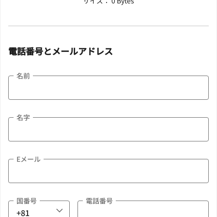
サイズ： 0 Bytes
電話番号とメールアドレス
名前
名字
Eメール
国番号
電話番号