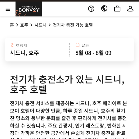
Skip to Content
Marriott Bonvoy
메뉴 열기
홈
호주
시드니
전기차 충전 가능 호텔
여행지
날짜
전기차 충전소가 있는 시드니,
호주 호텔
전기차 충전 서비스를 제공하는 시드니, 호주 메리어트 본
보이 호텔이 다양한 만큼, 하루 종일 시드니, 호주의 활기
찬 명소와 풍부한 문화를 즐긴 후 편리하게 전기차를 충전
하실 수 있습니다. 주요 관광지, 인기 레스토랑, 번화한 시
장과 가까운 안전한 공간에서 손쉽게 전기차 충전을 완료