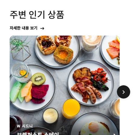
주변 인기 상품
자세한 내용 보기
W 시드니
브렉퍼스트 스테이