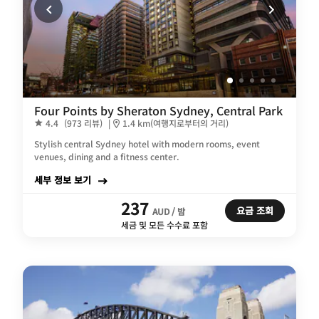
Four Points by Sheraton Sydney, Central Park
4.4
(973 리뷰)
|
1.4 km(여행지로부터의 거리)
Stylish central Sydney hotel with modern rooms, event
venues, dining and a fitness center.
세부 정보 보기
237
요금 조회
AUD / 밤
세금 및 모든 수수료 포함