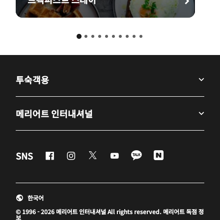
투숙객용
메리어트 인터내셔널
Facebook
Instagram
Twitter
Youtube
LineApp
Naver
SNS
새 창 열기
새 창 열기
새 창 열기
새 창 열기
새 창 열기
새 창 열기
한국어
© 1996 - 2026 메리어트 인터내셔널 All rights reserved. 메리어트 독점 정
보