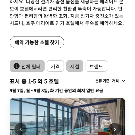
하세요. 다양한 전기차 충전 옵션을 제공하는 메리어트 본
보이 호텔에서라면 편리한 친환경 투숙이 가능합니다. 편
안함과 편리함의 완벽한 조화. 지금 전기차 충전소가 있는
시드니, 호주 메리어트 인기 호텔에서 투숙을 예약하세요.
예약 가능한 호텔 찾기
1
전체 필터
가격
시설
브랜드
표시 중 1-5 의 5 호텔
분류 기준
:
거리
9월 7일, 월 - 9월 8일, 화 기간 동안의 최저 일반 요금