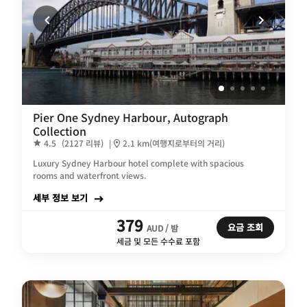
Pier One Sydney Harbour, Autograph
Collection
4.5
(2127 리뷰)
|
2.1 km(여행지로부터의 거리)
Luxury Sydney Harbour hotel complete with spacious
rooms and waterfront views.
세부 정보 보기
379
요금 조회
AUD / 밤
세금 및 모든 수수료 포함