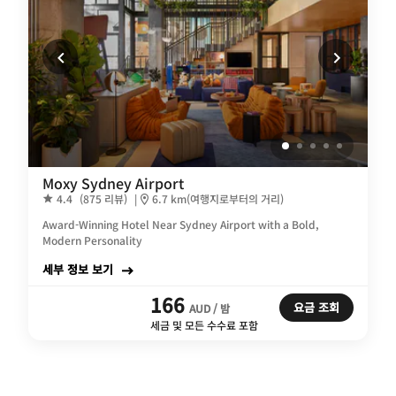
Moxy Sydney Airport
4.4
(875 리뷰)
|
6.7 km(여행지로부터의 거리)
Award-Winning Hotel Near Sydney Airport with a Bold,
Modern Personality
세부 정보 보기
166
요금 조회
AUD / 밤
세금 및 모든 수수료 포함