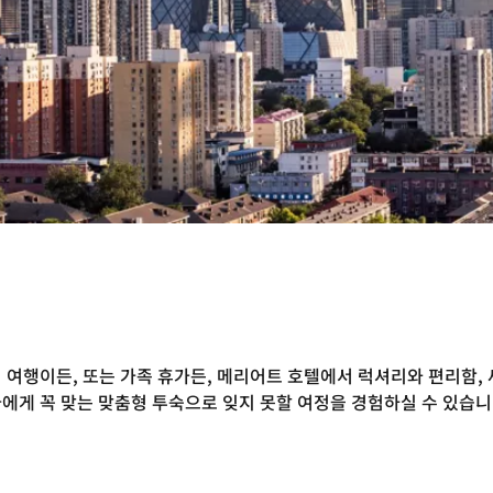
 여행이든, 또는 가족 휴가든, 메리어트 호텔에서 럭셔리와 편리함, 
나에게 꼭 맞는 맞춤형 투숙으로 잊지 못할 여정을 경험하실 수 있습니