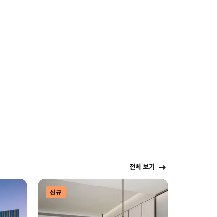
전체 보기
신규