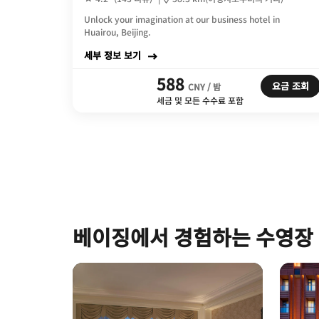
Unlock your imagination at our business hotel in
Huairou, Beijing.
세부 정보 보기
588
요금 조회
CNY / 밤
세금 및 모든 수수료 포함
베이징에서 경험하는 수영장