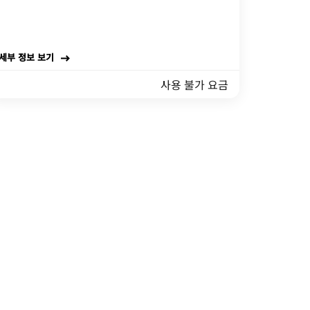
세부 정보 보기
사용 불가 요금