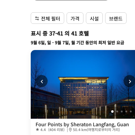
전체 필터
가격
시설
브랜드
표시 중 37-41 의 41 호텔
9월 6일, 일 - 9월 7일, 월 기간 동안의 최저 일반 요금
Four Points by Sheraton Langfang, Guan
4.4
(404 리뷰)
|
50.4 km(여행지로부터의 거리)