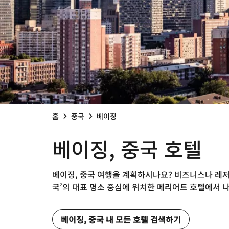
홈
중국
베이징
베이징, 중국 호텔
베이징, 중국 여행을 계획하시나요? 비즈니스나 레저
국’의 대표 명소 중심에 위치한 메리어트 호텔에서 
베이징, 중국 내 모든 호텔 검색하기