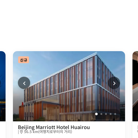
신규
Beijing Marriott Hotel Huairou
|
56.5 km(여행지로부터의 거리)