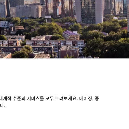
세계적 수준의 서비스를 모두 누려보세요. 베이징, 중
다.