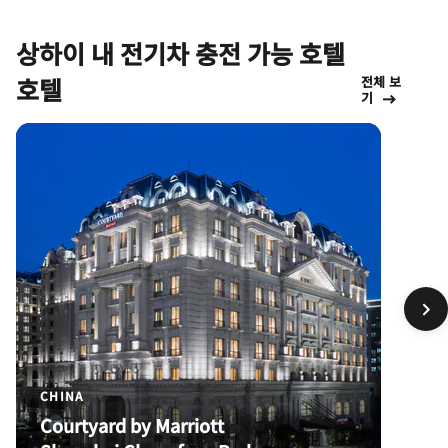
상하이 내 전기차 충전 가능 호텔
호텔
전체 보
기
CHINA
Courtyard by Marriott