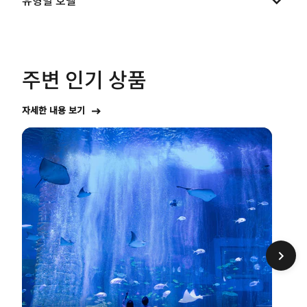
주변 인기 상품
자세한 내용 보기