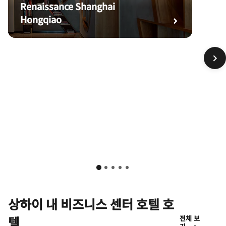
Renaissance Shanghai
Hongqiao
상하이 내 비즈니스 센터 호텔 호
텔
전체 보