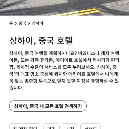
홈
중국
상하이
상하이, 중국 호텔
상하이, 중국 여행을 계획하시나요? 비즈니스나 레저 여행
이든, 또는 가족 휴가든, 메리어트 호텔에서 럭셔리와 편리
함, 세계적 수준의 서비스를 모두 누려보세요. 상하이, 중
국’의 대표 명소 중심에 위치한 메리어트 호텔에서 나에게
꼭 맞는 맞춤형 투숙으로 잊지 못할 여정을 경험하실 수 있
습니다.
상하이, 중국 내 모든 호텔 검색하기
전체 필터
가격
시설
브랜드