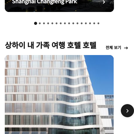
Shanghai Changfeng Park
상하이 내 가족 여행 호텔 호텔
전체 보기