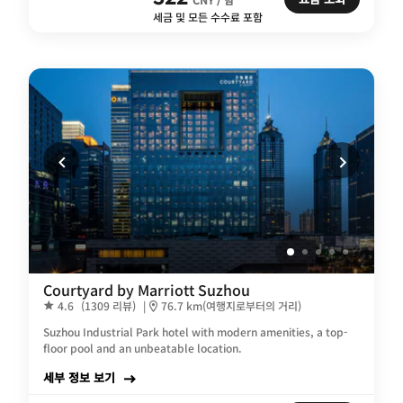
세금 및 모든 수수료 포함
Courtyard by Marriott Suzhou
4.6
(1309 리뷰)
|
76.7 km(여행지로부터의 거리)
Suzhou Industrial Park hotel with modern amenities, a top-
floor pool and an unbeatable location.
세부 정보 보기