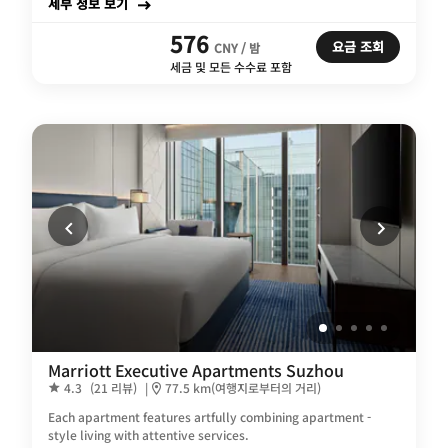
세부 정보 보기
576
요금 조회
CNY / 밤
세금 및 모든 수수료 포함
Marriott Executive Apartments Suzhou
4.3
(21 리뷰)
|
77.5 km(여행지로부터의 거리)
Each apartment features artfully combining apartment -
style living with attentive services.