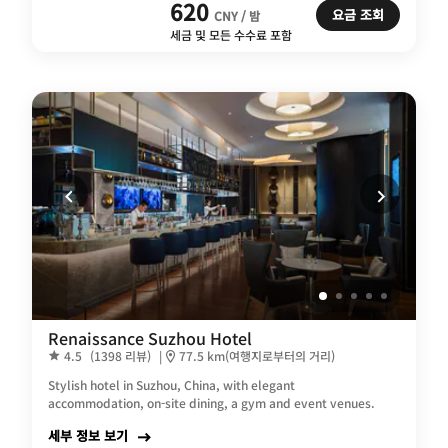
620
요금 조회
CNY / 밤
세금 및 모든 수수료 포함
Renaissance Suzhou Hotel
4.5
(1398 리뷰)
|
77.5 km(여행지로부터의 거리)
Stylish hotel in Suzhou, China, with elegant
accommodation, on-site dining, a gym and event venues.
세부 정보 보기