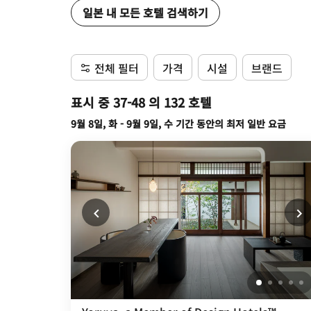
일본 내 모든 호텔 검색하기
전체 필터
가격
시설
브랜드
표시 중 37-48 의 132 호텔
9월 8일, 화 - 9월 9일, 수 기간 동안의 최저 일반 요금