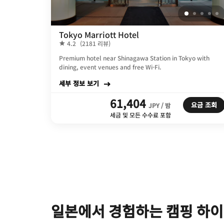
Tokyo Marriott Hotel
4.2
(2181 리뷰)
Premium hotel near Shinagawa Station in Tokyo with
dining, event venues and free Wi-Fi.
세부 정보 보기
61,404
요금 조회
JPY / 밤
세금 및 모든 수수료 포함
일본에서 경험하는 캠핑 하이