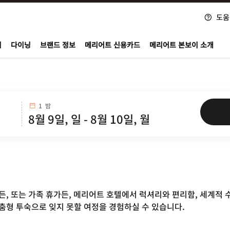
도움
nvoy
지
다이닝
브랜드 정보
메리어트 신용카드
메리어트 본보이 소개
1 밤
, 또는 가족 휴가든, 메리어트 호텔에서 럭셔리와 편리함, 세계적 
춤형 투숙으로 잊지 못할 여정을 경험하실 수 있습니다.