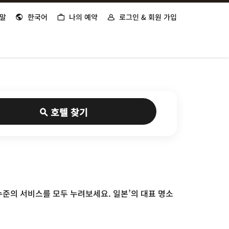
말
한국어
나의 예약
로그인 & 회원 가입
호텔 찾기
수준의 서비스를 모두 누려보세요. 일본’의 대표 명소