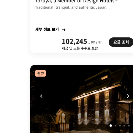
Yoruya, a Member of Design Hotels™
Traditional, tranquil, and authentic Japan.
세부 정보 보기
102,245
요금 조회
JPY / 밤
세금 및 모든 수수료 포함
신규