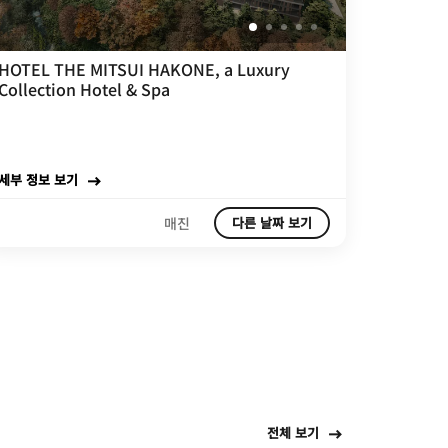
HOTEL THE MITSUI HAKONE, a Luxury
Collection Hotel & Spa
세부 정보 보기
매진
다른 날짜 보기
전체 보기