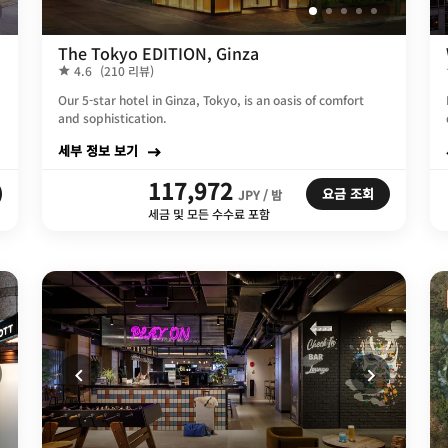
The Tokyo EDITION, Ginza
4.6
(210 리뷰)
Our 5-star hotel in Ginza, Tokyo, is an oasis of comfort
and sophistication.
세부 정보 보기
117,972
요금 조회
JPY / 밤
세금 및 모든 수수료 포함