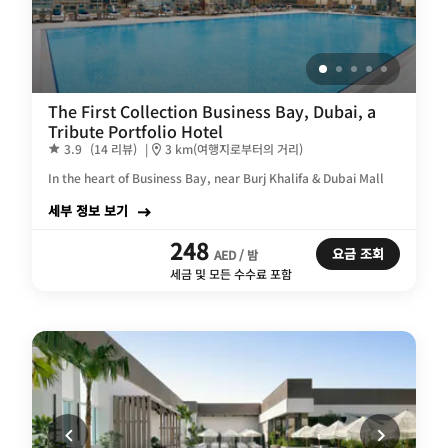
The First Collection Business Bay, Dubai, a
Tribute Portfolio Hotel
3.9
(14 리뷰)
|
3 km(여행지로부터의 거리)
In the heart of Business Bay, near Burj Khalifa & Dubai Mall
세부 정보 보기
248
요금 조회
AED / 밤
세금 및 모든 수수료 포함