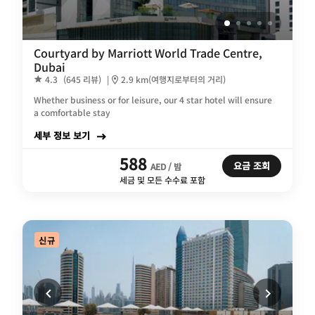
Courtyard by Marriott World Trade Centre,
Dubai
4.3
(645 리뷰)
|
2.9 km(여행지로부터의 거리)
Whether business or for leisure, our 4 star hotel will ensure
a comfortable stay
세부 정보 보기
588
요금 조회
AED / 밤
세금 및 모든 수수료 포함
신규