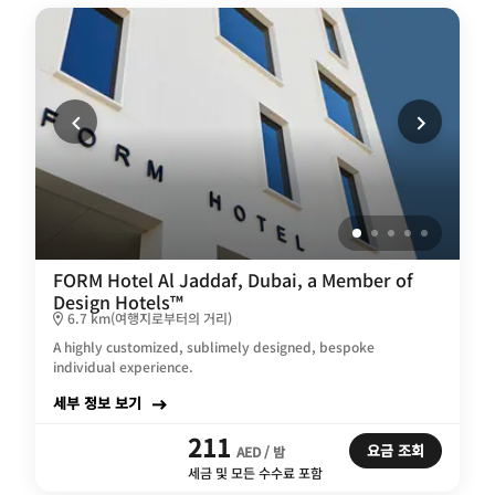
FORM Hotel Al Jaddaf, Dubai, a Member of
Design Hotels™
6.7 km(여행지로부터의 거리)
A highly customized, sublimely designed, bespoke
individual experience.
세부 정보 보기
211
요금 조회
AED / 밤
세금 및 모든 수수료 포함