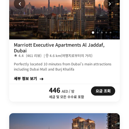
Marriott Executive Apartments Al Jaddaf,
Dubai
4.4
(461 리뷰)
|
4.6 km(여행지로부터의 거리)
Perfectly located 10 minutes from Dubai's main attractions
including Dubai Mall and Burj Khalifa
세부 정보 보기
446
요금 조회
AED / 밤
세금 및 모든 수수료 포함