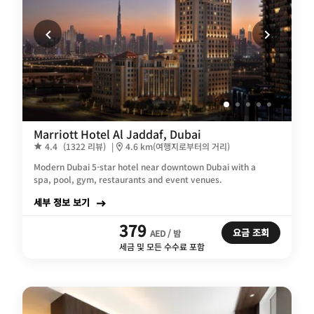
Marriott Hotel Al Jaddaf, Dubai
4.4
(1322 리뷰)
|
4.6 km(여행지로부터의 거리)
Modern Dubai 5-star hotel near downtown Dubai with a
spa, pool, gym, restaurants and event venues.
세부 정보 보기
379
요금 조회
AED / 밤
세금 및 모든 수수료 포함