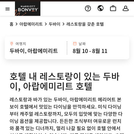
Skip to Content
Marriott Bonvoy
메뉴 열기
홈
아랍에미리트
두바이
레스토랑을 갖춘 호텔
여행지
날짜
호텔 내 레스토랑이 있는 두바
이, 아랍에미리트 호텔
레스토랑과 바가 있는 두바이, 아랍에미리트 메리어트 본
보이 호텔에서 맛있는 다이닝을 만끽하세요. 미식 다이닝
부터 캐주얼 레스토랑까지, 모두의 입맛에 맞는 다양한 다
이닝 옵션을 제공합니다. 든든한 조식부터 여유로운 런치
와 품격 있는 디너까지, 멀리 나갈 필요 없이 호텔 안에서