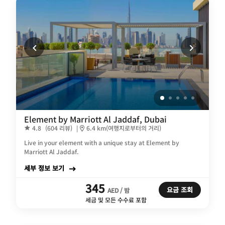
Element by Marriott Al Jaddaf, Dubai
4.8
(604 리뷰)
|
6.4 km(여행지로부터의 거리)
Live in your element with a unique stay at Element by
Marriott Al Jaddaf.
세부 정보 보기
345
요금 조회
AED / 밤
세금 및 모든 수수료 포함