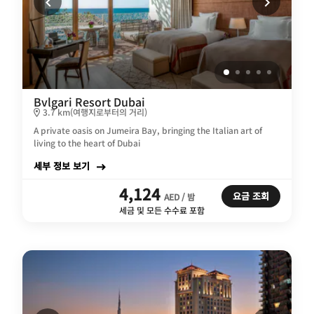
Bvlgari Resort Dubai
3.7 km(여행지로부터의 거리)
A private oasis on Jumeira Bay, bringing the Italian art of
living to the heart of Dubai
세부 정보 보기
4,124
요금 조회
AED / 밤
세금 및 모든 수수료 포함