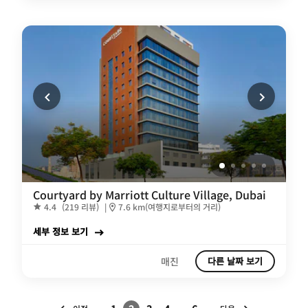
Courtyard by Marriott Culture Village, Dubai
4.4
(219 리뷰)
|
7.6 km(여행지로부터의 거리)
세부 정보 보기
매진
다른 날짜 보기