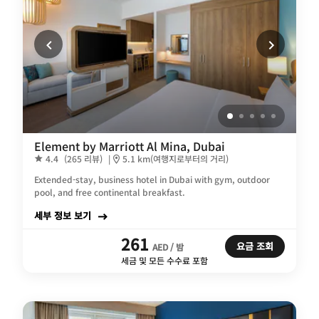
Element by Marriott Al Mina, Dubai
4.4
(265 리뷰)
|
5.1 km(여행지로부터의 거리)
Extended-stay, business hotel in Dubai with gym, outdoor
pool, and free continental breakfast.
세부 정보 보기
261
요금 조회
AED / 밤
세금 및 모든 수수료 포함