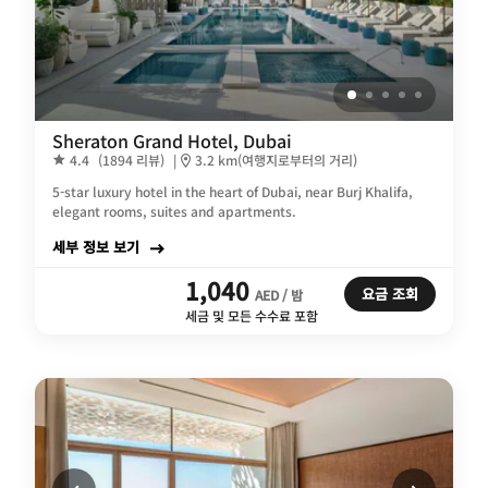
Sheraton Grand Hotel, Dubai
4.4
(1894 리뷰)
|
3.2 km(여행지로부터의 거리)
5-star luxury hotel in the heart of Dubai, near Burj Khalifa,
elegant rooms, suites and apartments.
세부 정보 보기
1,040
요금 조회
AED / 밤
세금 및 모든 수수료 포함