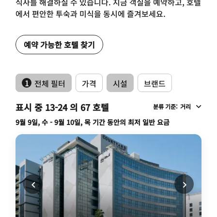
식사를 해결하실 수 있습니다. 지금 객실을 예약하고, 호텔
에서 편안한 투숙과 미식을 동시에 즐겨보세요.
예약 가능한 호텔 찾기
1
전체 필터
가격
시설
브랜드
표시 중 13-24 의 67 호텔
분류 기준
:
거리
9월 9일, 수 - 9월 10일, 목 기간 동안의 최저 일반 요금