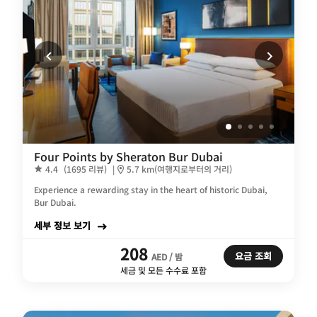
Four Points by Sheraton Bur Dubai
4.4
(1695 리뷰)
|
5.7 km(여행지로부터의 거리)
Experience a rewarding stay in the heart of historic Dubai,
Bur Dubai.
세부 정보 보기
208
요금 조회
AED / 밤
세금 및 모든 수수료 포함