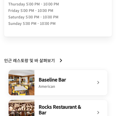
Thursday
5:00 PM - 10:00 PM
Friday
5:00 PM - 10:00 PM
Saturday
5:00 PM - 10:00 PM
Sunday
5:00 PM - 10:00 PM
인근 레스토랑 및 바 살펴보기
Baseline Bar
American
undefined Baseline Bar
Rocks Restaurant &
Bar