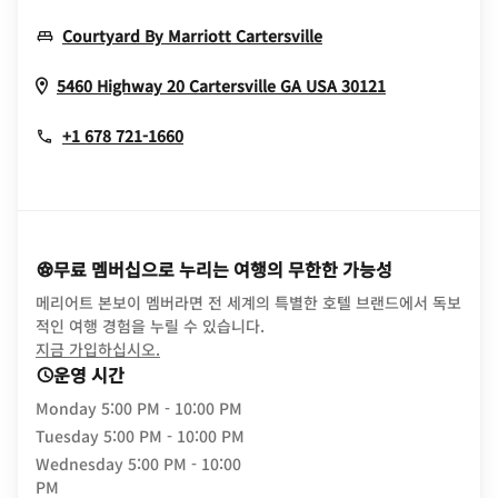
Opens In New Wind
Courtyard By Marriott Cartersville
Opens In Ne
5460 Highway 20
Cartersville
GA
USA
30121
+1 678 721-1660
무료 멤버십으로 누리는 여행의 무한한 가능성
메리어트 본보이 멤버라면 전 세계의 특별한 호텔 브랜드에서 독보
적인 여행 경험을 누릴 수 있습니다.
opens in new window
지금 가입하십시오.
운영 시간
Monday
5:00 PM - 10:00 PM
Tuesday
5:00 PM - 10:00 PM
Wednesday
5:00 PM - 10:00
PM