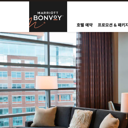
Skip to Content
Marriott Bo
호텔 예약
프로모션 & 패키