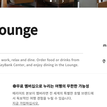
Lounge
o work, relax and dine. Order food or drinks from
eyBank Center, and enjoy dining in the Lounge.
무료 멤버십으로 누리는 여행의 무한한 가능성
메리어트 본보이 멤버라면 전 세계의 특별한 호텔 브랜드에
서 독보적인 여행 경험을 누릴 수 있습니다.
opens in new window
지금 가입하십시오.