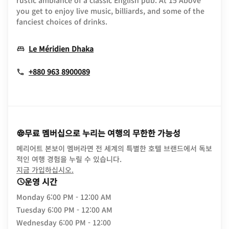
rustic ambiance of a classic English pub. At 15 Above
you get to enjoy live music, billiards, and some of the
fanciest choices of drinks.
Opens In New Window
Le Méridien Dhaka
+880 963 8900089
무료 멤버십으로 누리는 여행의 무한한 가능성
메리어트 본보이 멤버라면 전 세계의 특별한 호텔 브랜드에서 독보
적인 여행 경험을 누릴 수 있습니다.
opens in new window
지금 가입하십시오.
운영 시간
Monday
6:00 PM - 12:00 AM
Tuesday
6:00 PM - 12:00 AM
Wednesday
6:00 PM - 12:00