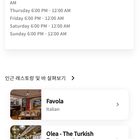
AM
Thursday
6:00 PM - 12:00 AM
Friday
6:00 PM - 12:00 AM
Saturday
6:00 PM - 12:00 AM
Sunday
6:00 PM - 12:00 AM
인근 레스토랑 및 바 살펴보기
Favola
Italian
undefined Favola
Olea - The Turkish