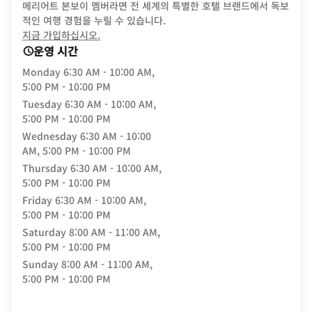
메리어트 본보이 멤버라면 전 세계의 특별한 호텔 브랜드에서 독보
적인 여행 경험을 누릴 수 있습니다.
opens in new window
지금 가입하십시오.
운영 시간
Monday
6:30 AM - 10:00 AM,
5:00 PM - 10:00 PM
Tuesday
6:30 AM - 10:00 AM,
5:00 PM - 10:00 PM
Wednesday
6:30 AM - 10:00
AM, 5:00 PM - 10:00 PM
Thursday
6:30 AM - 10:00 AM,
5:00 PM - 10:00 PM
Friday
6:30 AM - 10:00 AM,
5:00 PM - 10:00 PM
Saturday
8:00 AM - 11:00 AM,
5:00 PM - 10:00 PM
Sunday
8:00 AM - 11:00 AM,
5:00 PM - 10:00 PM