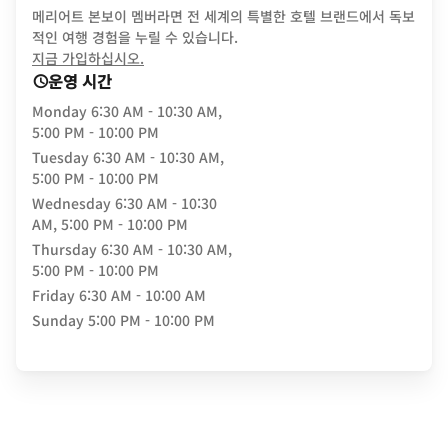
메리어트 본보이 멤버라면 전 세계의 특별한 호텔 브랜드에서 독보
적인 여행 경험을 누릴 수 있습니다.
opens in new window
지금 가입하십시오.
운영 시간
Monday
6:30 AM - 10:30 AM,
5:00 PM - 10:00 PM
Tuesday
6:30 AM - 10:30 AM,
5:00 PM - 10:00 PM
Wednesday
6:30 AM - 10:30
AM, 5:00 PM - 10:00 PM
Thursday
6:30 AM - 10:30 AM,
5:00 PM - 10:00 PM
Friday
6:30 AM - 10:00 AM
Sunday
5:00 PM - 10:00 PM