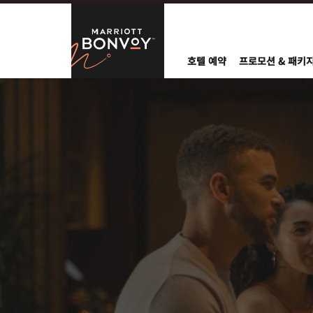
Skip to Content
Marriott Bo
호텔 예약
프로모션 & 패키