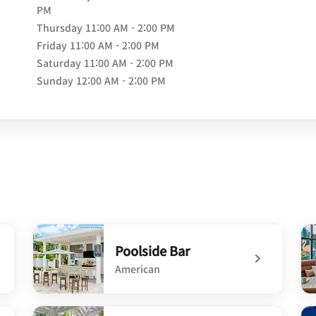
PM
Thursday
11:00 AM - 2:00 PM
Friday
11:00 AM - 2:00 PM
Saturday
11:00 AM - 2:00 PM
Sunday
12:00 AM - 2:00 PM
Poolside Bar
American
m
undefined Poolside Bar
un