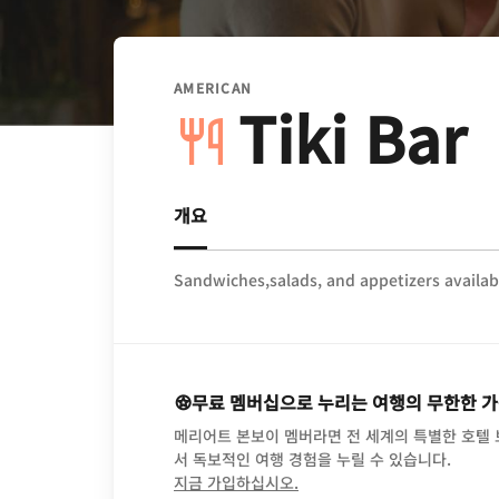
AMERICAN
Tiki Bar
개요
Sandwiches,salads, and appetizers availab
무료 멤버십으로 누리는 여행의 무한한 
메리어트 본보이 멤버라면 전 세계의 특별한 호텔
서 독보적인 여행 경험을 누릴 수 있습니다.
opens in new window
지금 가입하십시오.