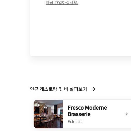
opens in new window
지금 가입하십시오.
인근 레스토랑 및 바 살펴보기
Fresco Moderne
Brasserie
Eclectic