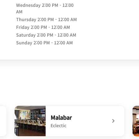
Wednesday
2:00 PM - 12:00
AM
Thursday
2:00 PM - 12:00 AM
Friday
2:00 PM - 12:00 AM
Saturday
2:00 PM - 12:00 AM
Sunday
2:00 PM - 12:00 AM
Malabar
Eclectic