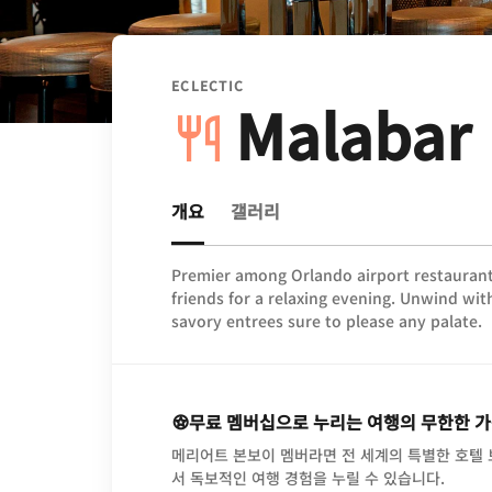
ECLECTIC
Malabar
개요
갤러리
Premier among Orlando airport restaurants
friends for a relaxing evening. Unwind with
savory entrees sure to please any palate.
무료 멤버십으로 누리는 여행의 무한한 
메리어트 본보이 멤버라면 전 세계의 특별한 호텔
서 독보적인 여행 경험을 누릴 수 있습니다.