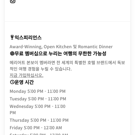
Opens In New Window
익스피리언스
Award-Winning, Open Kitchen 및 Romantic Dinner
무료 멤버십으로 누리는 여행의 무한한 가능성
메리어트 본보이 멤버라면 전 세계의 특별한 호텔 브랜드에서 독보
적인 여행 경험을 누릴 수 있습니다.
opens in new window
지금 가입하십시오.
운영 시간
Monday
5:00 PM - 11:00 PM
Tuesday
5:00 PM - 11:00 PM
Wednesday
5:00 PM - 11:00
PM
Thursday
5:00 PM - 11:00 PM
Friday
5:00 PM - 12:00 AM