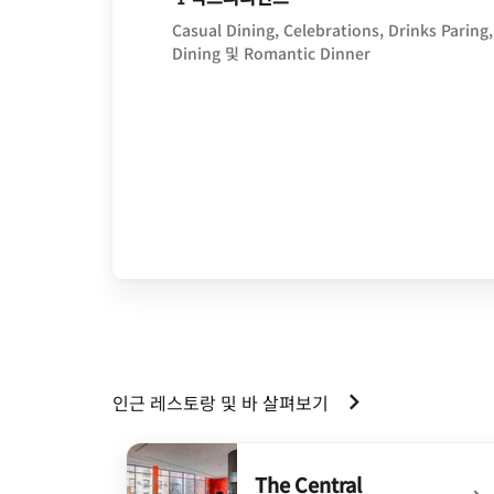
Casual Dining, Celebrations, Drinks Paring,
Dining 및 Romantic Dinner
인근 레스토랑 및 바 살펴보기
The Central