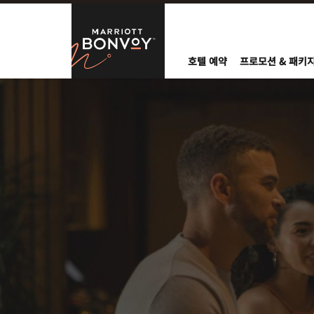
Skip to Content
Marriott Bo
호텔 예약
프로모션 & 패키