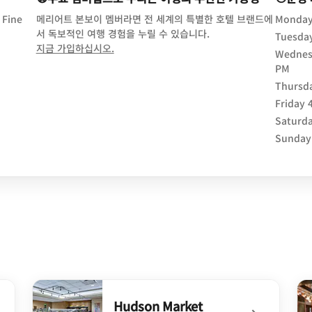
 Fine
메리어트 본보이 멤버라면 전 세계의 특별한 호텔 브랜드에
Monda
서 독보적인 여행 경험을 누릴 수 있습니다.
Tuesda
opens in new window
지금 가입하십시오.
Wednes
PM
Thursd
Friday
Saturd
Sunday
Hudson Market