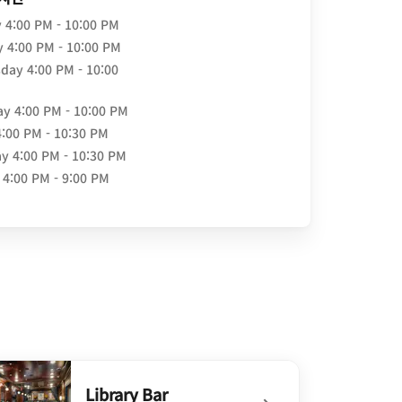
y
4:00 PM - 10:00 PM
y
4:00 PM - 10:00 PM
day
4:00 PM - 10:00
ay
4:00 PM - 10:00 PM
4:00 PM - 10:30 PM
ay
4:00 PM - 10:30 PM
4:00 PM - 9:00 PM
Library Bar