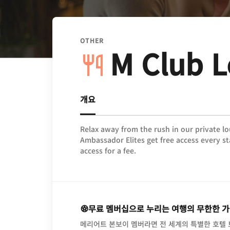
OTHER
M Club 
개요
Relax away from the rush in our private l
Ambassador Elites get free access every s
access for a fee.
무료 멤버십으로 누리는 여행의 무한한 
메리어트 본보이 멤버라면 전 세계의 특별한 호텔