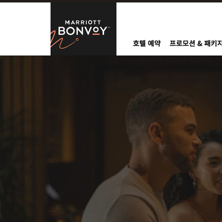
Skip to Content
Marriott Bo
호텔 예약
프로모션 & 패키