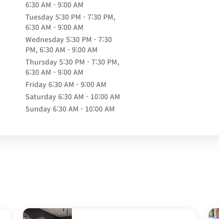
6:30 AM - 9:00 AM
Tuesday
5:30 PM - 7:30 PM,
6:30 AM - 9:00 AM
Wednesday
5:30 PM - 7:30
PM, 6:30 AM - 9:00 AM
Thursday
5:30 PM - 7:30 PM,
6:30 AM - 9:00 AM
Friday
6:30 AM - 9:00 AM
Saturday
6:30 AM - 10:00 AM
Sunday
6:30 AM - 10:00 AM