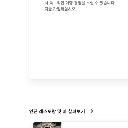
서 독보적인 여행 경험을 누릴 수 있습니다.
opens in new window
지금 가입하십시오.
인근 레스토랑 및 바 살펴보기