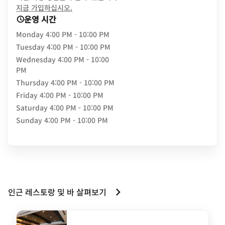
opens in new window
지금 가입하십시오.
운영 시간
Monday
4:00 PM - 10:00 PM
Tuesday
4:00 PM - 10:00 PM
Wednesday
4:00 PM - 10:00
PM
Thursday
4:00 PM - 10:00 PM
Friday
4:00 PM - 10:00 PM
Saturday
4:00 PM - 10:00 PM
Sunday
4:00 PM - 10:00 PM
인근 레스토랑 및 바 살펴보기