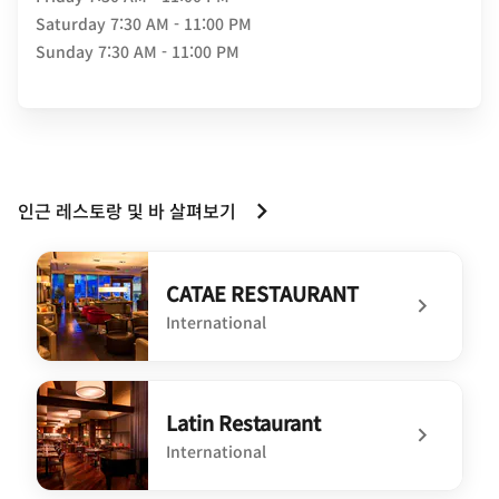
Saturday
7:30 AM - 11:00 PM
Sunday
7:30 AM - 11:00 PM
인근 레스토랑 및 바 살펴보기
CATAE RESTAURANT
International
undefined CATAE RESTAURANT
Latin Restaurant
International