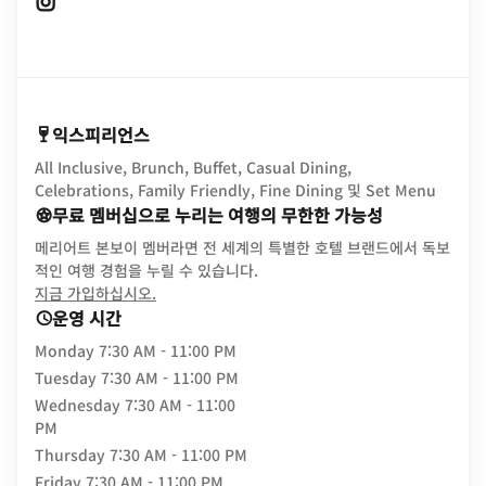
Opens In New Window
익스피리언스
All Inclusive, Brunch, Buffet, Casual Dining,
Celebrations, Family Friendly, Fine Dining 및 Set Menu
무료 멤버십으로 누리는 여행의 무한한 가능성
메리어트 본보이 멤버라면 전 세계의 특별한 호텔 브랜드에서 독보
적인 여행 경험을 누릴 수 있습니다.
opens in new window
지금 가입하십시오.
운영 시간
Monday
7:30 AM - 11:00 PM
Tuesday
7:30 AM - 11:00 PM
Wednesday
7:30 AM - 11:00
PM
Thursday
7:30 AM - 11:00 PM
Friday
7:30 AM - 11:00 PM