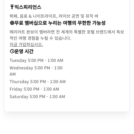
익스피리언스
뷔페, 음료 & 나이트라이프, 라이브 공연 및 뮤직 바
무료 멤버십으로 누리는 여행의 무한한 가능성
메리어트 본보이 멤버라면 전 세계의 특별한 호텔 브랜드에서 독보
적인 여행 경험을 누릴 수 있습니다.
opens in new window
지금 가입하십시오.
운영 시간
Tuesday
5:00 PM - 1:00 AM
Wednesday
5:00 PM - 1:00
AM
Thursday
5:00 PM - 1:00 AM
Friday
5:00 PM - 1:00 AM
Saturday
5:00 PM - 1:00 AM