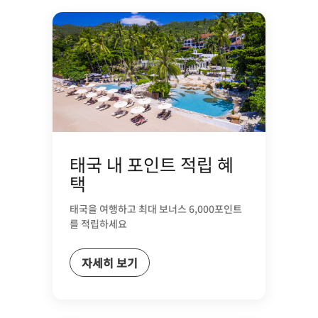
태국 내 포인트 적립 혜
택
태국을 여행하고 최대 보너스 6,000포인트
를 적립하세요
자세히 보기