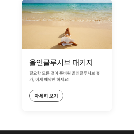
올인클루시브 패키지
필요한 모든 것이 준비된 올인클루시브 휴
가, 이제 예약만 하세요!
자세히 보기