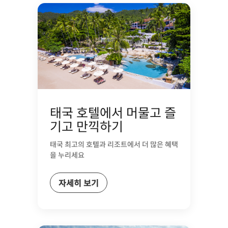
태국 호텔에서 머물고 즐
기고 만끽하기
태국 최고의 호텔과 리조트에서 더 많은 혜택
을 누리세요
자세히 보기