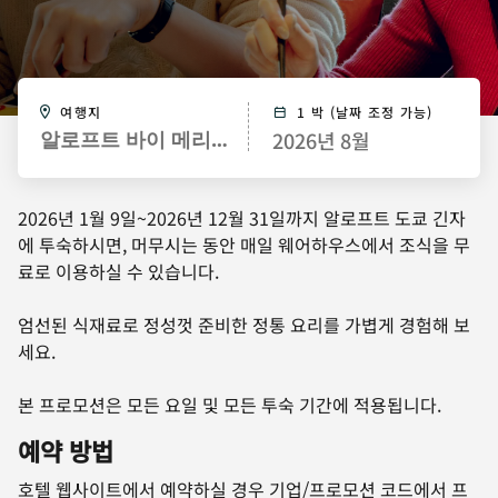
여행지
1 박 (날짜 조정 가능)
2026년 8월
알로프트 바이 메리어트 도쿄 긴자
2026년 1월 9일~2026년 12월 31일까지 알로프트 도쿄 긴자
에 투숙하시면, 머무시는 동안 매일 웨어하우스에서 조식을 무
료로 이용하실 수 있습니다.
엄선된 식재료로 정성껏 준비한 정통 요리를 가볍게 경험해 보
세요.
본 프로모션은 모든 요일 및 모든 투숙 기간에 적용됩니다.
예약 방법
호텔 웹사이트에서 예약하실 경우 기업/프로모션 코드에서 프