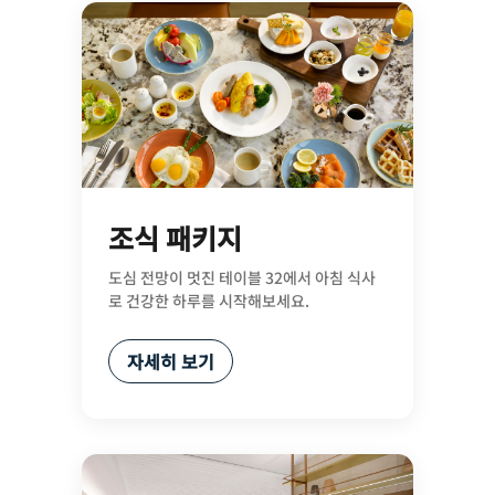
조식 패키지
도심 전망이 멋진 테이블 32에서 아침 식사
로 건강한 하루를 시작해보세요.
자세히 보기