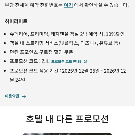
부담 전세계 예약 전화번호는
여기
에서 확인하실 수 있습니다.
하이라이트
슈페리어, 프리미엄, 레지덴셜 객실 2박 예약 시, 10%할인
객실 내 스트리밍 서비스(넷플릭스, 디즈니+, 유튜브 등)
던킨 포포인츠 구로점 할인 쿠폰
프로모션 코드
:
ZJL
프로모션 코드 안내
?
프로모션 코드 적용 기간
:
2025년 12월 25일
-
2026년 12
월 24일
이용약관
호텔 내 다른 프로모션