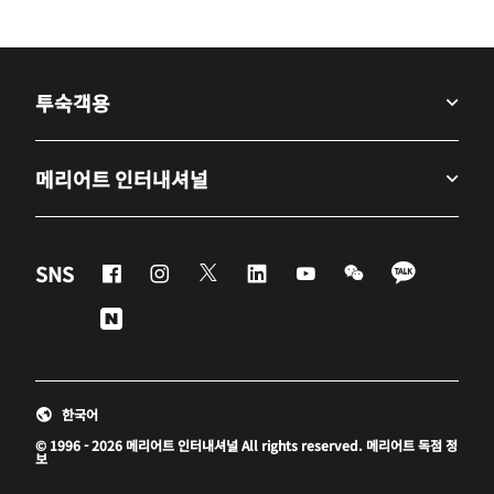
투숙객용
메리어트 인터내셔널
Facebook
Instagram
Twitter
Linkedin
Youtube
WeChat
KaKao
SNS
Naver
한국어
© 1996 - 2026 메리어트 인터내셔널 All rights reserved. 메리어트 독점 정
보