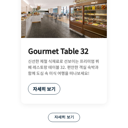
Gourmet Table 32
신선한 제철 식재료로 선보이는 프리미엄 뷔
페 레스토랑 테이블 32. 편안한 객실 숙박과
함께 도심 속 미식 여행을 떠나보세요!
자세히 보기
자세히 보기