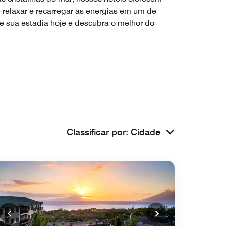
relaxar e recarregar as energias em um de
e sua estadia hoje e descubra o melhor do
Classificar por
:
Cidade