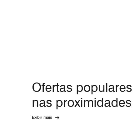
Ofertas populares
nas proximidades
Exibir mais