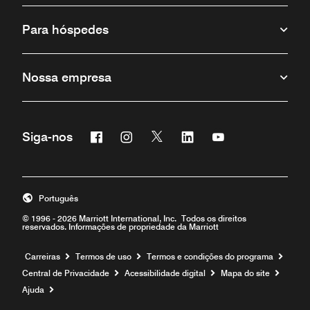
Para hóspedes
Nossa empresa
Facebook
Instagram
Twitter
Linkedin
Youtube
Siga-nos
Português
© 1996 - 2026 Marriott International, Inc. Todos os direitos
reservados. Informações de propriedade da Marriott
Carreiras
Termos de uso
Termos e condições do programa
Central de Privacidade
Acessibilidade digital
Mapa do site
Ajuda