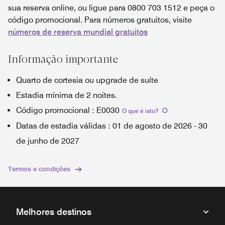
sua reserva online, ou ligue para 0800 703 1512 e peça o
código promocional. Para números gratuitos, visite
números de reserva mundial gratuitos
Informação importante
Quarto de cortesia ou upgrade de suíte
Estadia mínima de 2 noites.
Código promocional
:
E0030
O que é isto
?
Datas de estadia válidas
:
01 de agosto de 2026
-
30
de junho de 2027
Termos e condições
Melhores destinos