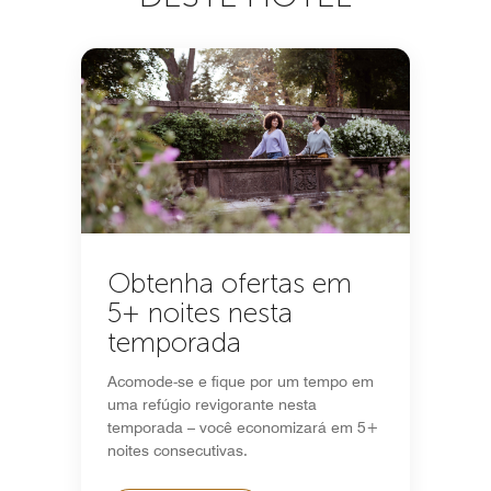
Obtenha ofertas em
5+ noites nesta
temporada
Acomode-se e fique por um tempo em
uma refúgio revigorante nesta
temporada – você economizará em 5+
noites consecutivas.