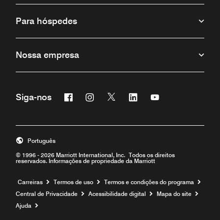
Para hóspedes
Nossa empresa
Facebook
Instagram
Twitter
Linkedin
Youtube
Siga-nos
Português
© 1996 - 2026 Marriott International, Inc. Todos os direitos
reservados. Informações de propriedade da Marriott
Carreiras
Termos de uso
Termos e condições do programa
Central de Privacidade
Acessibilidade digital
Mapa do site
Ajuda