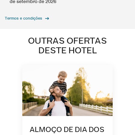
de setembro de 2026
Termos e condições
OUTRAS OFERTAS
DESTE HOTEL
ALMOÇO DE DIA DOS