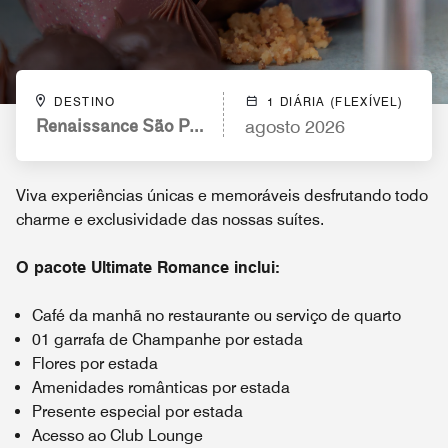
DESTINO
1 DIÁRIA (FLEXÍVEL)
Renaissance São Paulo Hotel
agosto 2026
Viva experiências únicas e memoráveis desfrutando todo
charme e exclusividade das nossas suítes.
O pacote Ultimate Romance inclui:
Café da manhã no restaurante ou serviço de quarto
01 garrafa de Champanhe por estada
Flores por estada
Amenidades românticas por estada
Presente especial por estada
Acesso ao Club Lounge