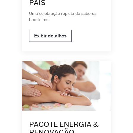
PAIS
Uma celebração repleta de sabores
brasileiros
Exibir detalhes
PACOTE ENERGIA &
RENOVAÇÃO