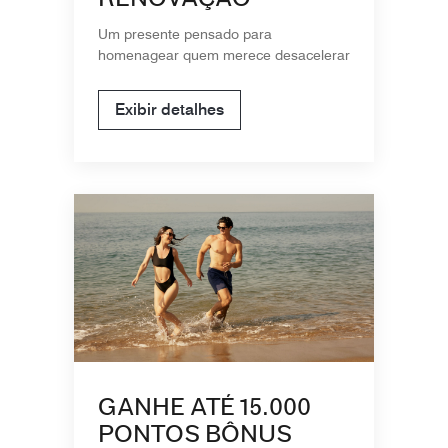
Um presente pensado para
homenagear quem merece desacelerar
Exibir detalhes
GANHE ATÉ 15.000
PONTOS BÔNUS