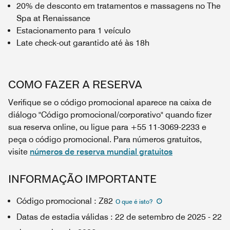
20% de desconto em tratamentos e massagens no The
Spa at Renaissance
Estacionamento para 1 veículo
Late check-out garantido até às 18h
COMO FAZER A RESERVA
Verifique se o código promocional aparece na caixa de
diálogo "Código promocional/corporativo" quando fizer
sua reserva online, ou ligue para +55 11-3069-2233 e
peça o código promocional. Para números gratuitos,
visite
números de reserva mundial gratuitos
INFORMAÇÃO IMPORTANTE
Código promocional
:
Z82
O que é isto
?
Datas de estadia válidas
:
22 de setembro de 2025
-
22