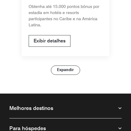
Obtenha até 15.000 pontos bônus por
estadia em hotéis e resorts
participantes no Caribe e na América
Latina.
Exibir detalhes
Expandir
Melhores destinos
Para hóspedes