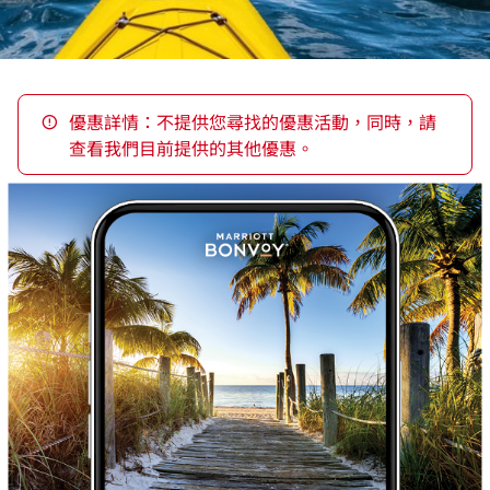
優惠詳情：不提供您尋找的優惠活動，同時，請
查看我們目前提供的其他優惠。